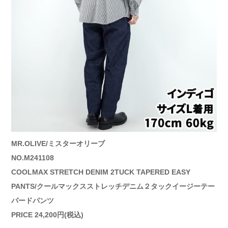
MR.OLIVE/ミスターオリーブ
NO.M241108
COOLMAX STRETCH DENIM 2TUCK TAPERED EASY
PANTS/クールマックスストレッチデニム２タックイージーテー
パードパンツ
PRICE 24,200円(税込)