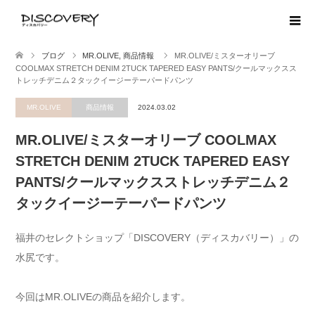
ブログ
MR.OLIVE
,
商品情報
MR.OLIVE/ミスターオリーブ
COOLMAX STRETCH DENIM 2TUCK TAPERED EASY PANTS/クールマックスス
トレッチデニム２タックイージーテーパードパンツ
MR.OLIVE
商品情報
2024.03.02
MR.OLIVE/ミスターオリーブ COOLMAX
STRETCH DENIM 2TUCK TAPERED EASY
PANTS/クールマックスストレッチデニム２
タックイージーテーパードパンツ
福井のセレクトショップ「DISCOVERY（ディスカバリー）」の
水尻です。
今回はMR.OLIVEの商品を紹介します。