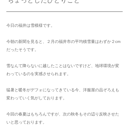
ちょっとしたひとりごと
今日の福井は雪模様です。
今朝の新聞を見ると、２月の福井市の平均積雪量はわずか２cm
だったそうです。
雪なんて降らないに越したことはないですけど、地球環境が変
わっているのを実感させられます。
猛暑と暖冬がデフォになってきている今、洋服屋の品ぞろえも
変わっていく気がしております。
今回の春夏はもちろんですが、次の秋冬もその辺り反映させた
いと思っております。