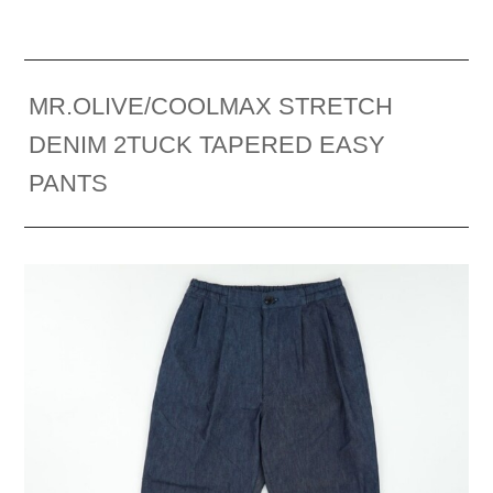
MR.OLIVE/COOLMAX STRETCH
DENIM 2TUCK TAPERED EASY
PANTS