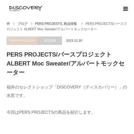
ブログ
PERS PROJESTS
,
商品情報
PERS PROJECTS/パースプ
ロジェクト ALBERT Moc Sweater/アルバートモックセーター
PERS PROJESTS
商品情報
2023.12.20
PERS PROJECTS/パースプロジェクト
ALBERT Moc Sweater/アルバートモックセ
ーター
福井のセレクトショップ「DISCOVERY（ディスカバリー）」の
水尻です。
今回はPERS PROJECTSの商品を紹介します。