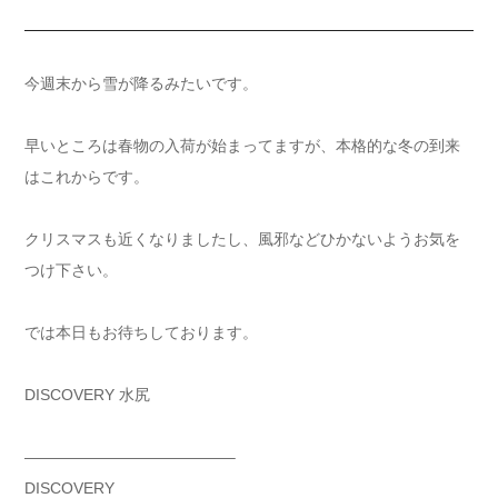
今週末から雪が降るみたいです。
早いところは春物の入荷が始まってますが、本格的な冬の到来
はこれからです。
クリスマスも近くなりましたし、風邪などひかないようお気を
つけ下さい。
では本日もお待ちしております。
DISCOVERY 水尻
—————————————–
DISCOVERY