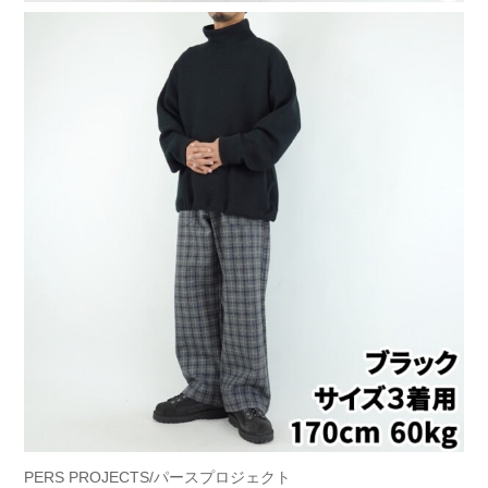
PERS PROJECTS/パースプロジェクト