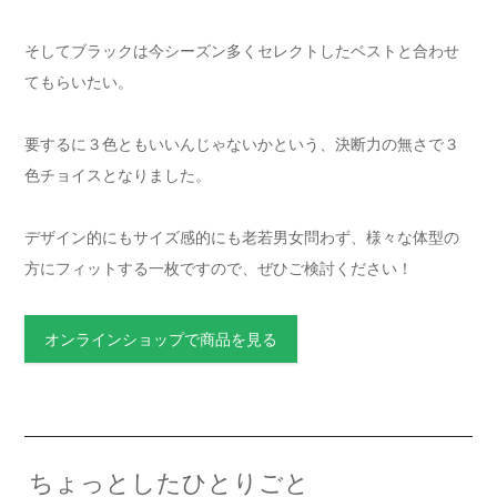
そしてブラックは今シーズン多くセレクトしたベストと合わせ
てもらいたい。
要するに３色ともいいんじゃないかという、決断力の無さで３
色チョイスとなりました。
デザイン的にもサイズ感的にも老若男女問わず、様々な体型の
方にフィットする一枚ですので、ぜひご検討ください！
オンラインショップで商品を見る
ちょっとしたひとりごと