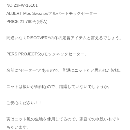
NO.23FW-15101
ALBERT Moc Sweater/アルバートモックセーター
PRICE 21,780円(税込)
間違いなくDISCOVERYの冬の定番アイテムと言えるでしょう。
PERS PROJECTSのモックネックセーター。
名前に”セーター”とあるので、普通にニットだと思われた皆様。
ニットは扱いが面倒なので、躊躇していないでしょうか。
ご安心ください！！
実はニット風の生地を使用してるので、家庭での水洗いもでき
ちゃいます。