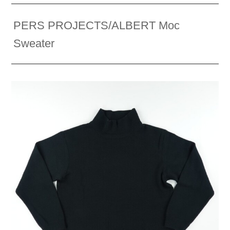
PERS PROJECTS/ALBERT Moc
Sweater