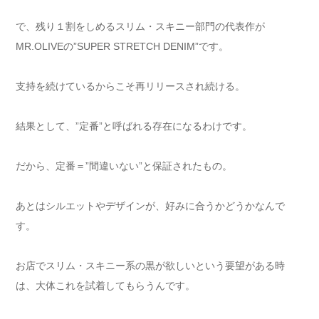
で、残り１割をしめるスリム・スキニー部門の代表作が
MR.OLIVEの”SUPER STRETCH DENIM”です。
支持を続けているからこそ再リリースされ続ける。
結果として、”定番”と呼ばれる存在になるわけです。
だから、定番＝”間違いない”と保証されたもの。
あとはシルエットやデザインが、好みに合うかどうかなんで
す。
お店でスリム・スキニー系の黒が欲しいという要望がある時
は、大体これを試着してもらうんです。