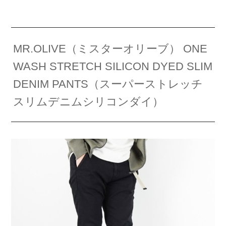
MR.OLIVE（ミスターオリーブ） ONE
WASH STRETCH SILICON DYED SLIM
DENIM PANTS（スーパーストレッチ
スリムデニムシリコンダイ）