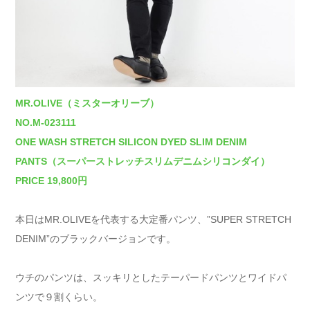
MR.OLIVE（ミスターオリーブ）
NO.M-023111
ONE WASH STRETCH SILICON DYED SLIM DENIM
PANTS（スーパーストレッチスリムデニムシリコンダイ）
PRICE 19,800円
本日はMR.OLIVEを代表する大定番パンツ、”SUPER STRETCH
DENIM”のブラックバージョンです。
ウチのパンツは、スッキリとしたテーパードパンツとワイドパ
ンツで９割くらい。