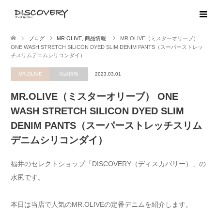
ブログ
MR.OLIVE
,
商品情報
MR.OLIVE（ミスターオリーブ）
ONE WASH STRETCH SILICON DYED SLIM DENIM PANTS（スーパーストレッ
チスリムデニムシリコンダイ）
MR.OLIVE
商品情報
2023.03.01
MR.OLIVE（ミスターオリーブ） ONE
WASH STRETCH SILICON DYED SLIM
DENIM PANTS（スーパーストレッチスリム
デニムシリコンダイ）
福井のセレクトショップ「DISCOVERY（ディスカバリー）」の
水尻です。
本日は当店で人気のMR.OLIVEの定番デニムを紹介します。