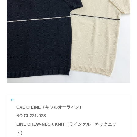
CAL O LINE（キャルオーライン）
NO.CL221-028
LINE CREW-NECK KNIT（ラインクルーネックニッ
ト）