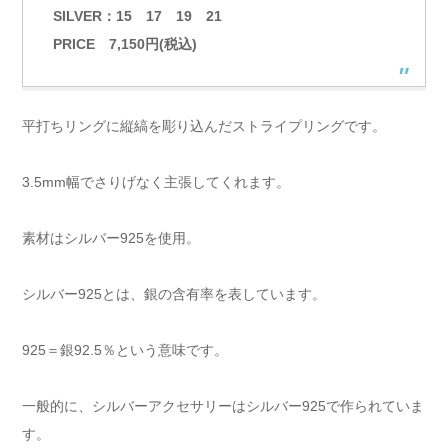
SILVER：15 17 19 21
PRICE 7,150円(税込)
平打ちリングに縦縞を彫り込んだストライプリングです。
3.5mm幅でさりげなく主張してくれます。
素材はシルバー925を使用。
シルバー925とは、銀の含有率を表しています。
925＝銀92.5％という意味です。
一般的に、シルバーアクセサリーはシルバー925で作られていま
す。