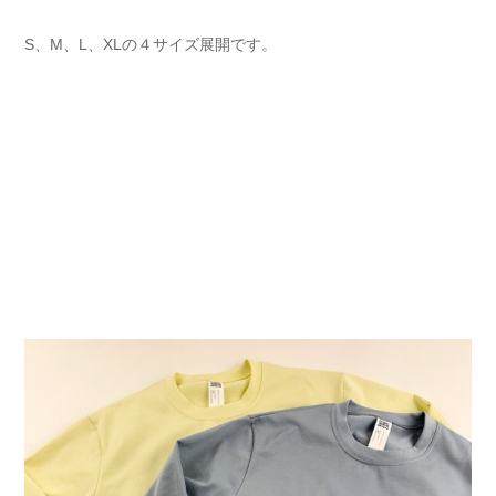
S、M、L、XLの４サイズ展開です。