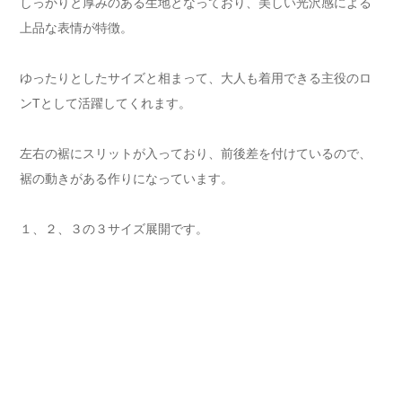
しっかりと厚みのある生地となっており、美しい光沢感による
上品な表情が特徴。
ゆったりとしたサイズと相まって、大人も着用できる主役のロ
ンTとして活躍してくれます。
左右の裾にスリットが入っており、前後差を付けているので、
裾の動きがある作りになっています。
１、２、３の３サイズ展開です。