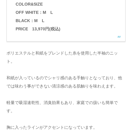
COLOR&SIZE
OFF WHITE：M L
BLACK：M L
PRICE 13,970円(税込)
ポリエステルと和紙をブレンドした糸を使用した半袖のニッ
ト。
和紙が入っているのでシャリ感のある手触りとなっており、他
では味わう事ができない清涼感のある肌触りを味わえます。
軽量で吸湿速乾性、消臭効果もあり、家庭での扱いも簡単で
す。
胸に入ったラインがアクセントになっています。