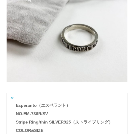
Esperanto（エスペラント）
NO.EM-736R/SV
Stripe Ring/thin SILVER925（ストライプリング）
COLOR&SIZE