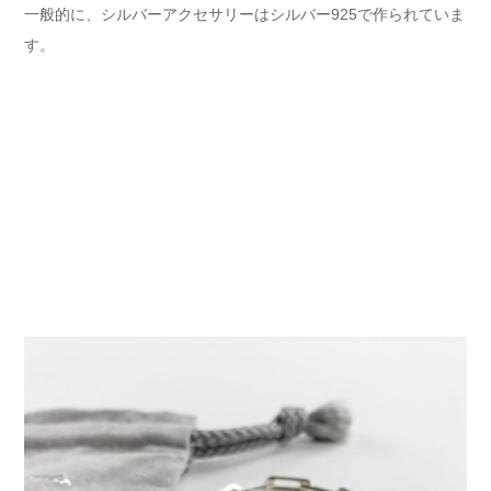
一般的に、シルバーアクセサリーはシルバー925で作られていま
す。