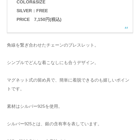
COLOR&SIZE
SILVER：FREE
PRICE 7,150円(税込)
角線を繋ぎ合わせたチェーンのブレスレット。
シンプルでどんな着こなしにも合うデザイン。
マグネット式の留め具で、簡単に着脱できるのも嬉しいポイン
トです。
素材はシルバー925を使用。
シルバー925とは、銀の含有率を表しています。