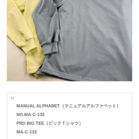
MANUAL ALPHABET（マニュアルアルファベット）
NO.MA-C-132
PRD BIG TEE（ビックＴシャツ）
MA-C-132