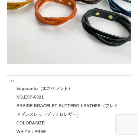
Esperanto（エスペラント）
NO.ESP-6321
BRAIDE BRACELET BUTTERO LEATHER（ブレイ
ドブレスレットブッテロレザー）
COLOR&SIZE
WHITE：FREE