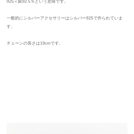
925＝銀92.5％という意味です。
一般的にシルバーアクセサリーはシルバー925で作られていま
す。
チェーンの長さは19cmです。