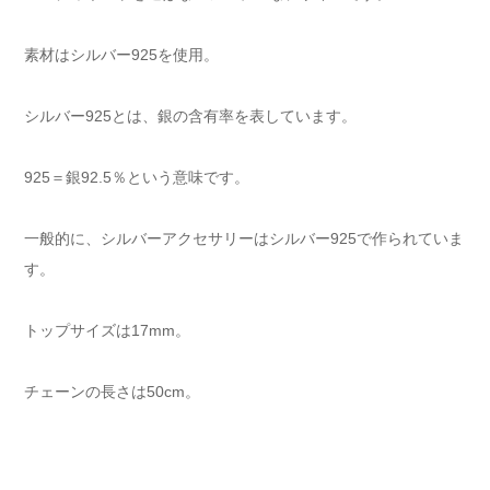
素材はシルバー925を使用。
シルバー925とは、銀の含有率を表しています。
925＝銀92.5％という意味です。
一般的に、シルバーアクセサリーはシルバー925で作られていま
す。
トップサイズは17mm。
チェーンの長さは50cm。