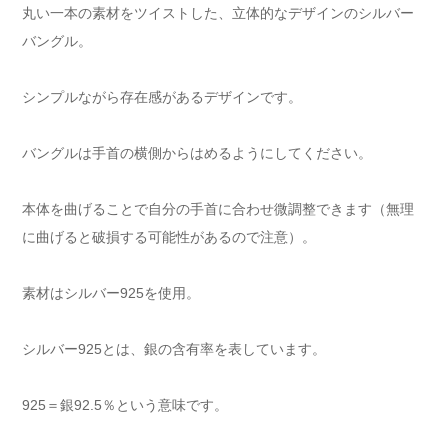
丸い一本の素材をツイストした、立体的なデザインのシルバー
バングル。
シンプルながら存在感があるデザインです。
バングルは手首の横側からはめるようにしてください。
本体を曲げることで自分の手首に合わせ微調整できます（無理
に曲げると破損する可能性があるので注意）。
素材はシルバー925を使用。
シルバー925とは、銀の含有率を表しています。
925＝銀92.5％という意味です。