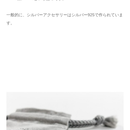
一般的に、シルバーアクセサリーはシルバー925で作られていま
す。