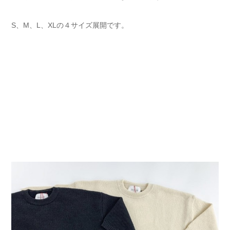
S、M、L、XLの４サイズ展開です。