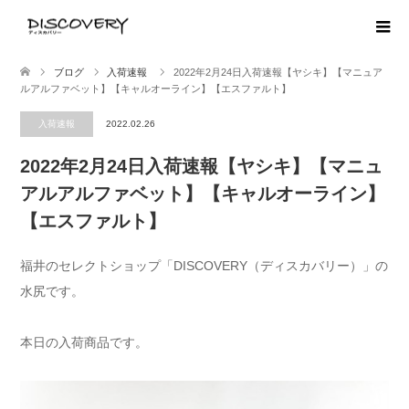
ブログ
入荷速報
2022年2月24日入荷速報【ヤシキ】【マニュア
ルアルファベット】【キャルオーライン】【エスファルト】
入荷速報
2022.02.26
2022年2月24日入荷速報【ヤシキ】【マニュ
アルアルファベット】【キャルオーライン】
【エスファルト】
福井のセレクトショップ「DISCOVERY（ディスカバリー）」の
水尻です。
本日の入荷商品です。