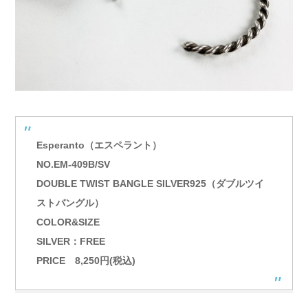
Esperanto（エスペラント）
NO.EM-409B/SV
DOUBLE TWIST BANGLE SILVER925（ダブルツイ
ストバングル）
COLOR&SIZE
SILVER：FREE
PRICE 8,250円(税込)