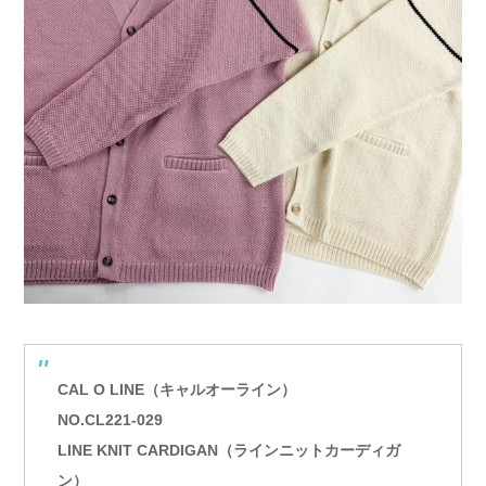
CAL O LINE（キャルオーライン）
NO.CL221-029
LINE KNIT CARDIGAN（ラインニットカーディガ
ン）