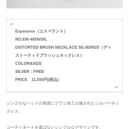
Esperanto（エスペラント）
NO.EM-485N/SIL
DISTORTED BRUSH NECKLACE SILVER925（ディ
ストーティドブラッシュネックレス）
COLOR&SIZE
SILVER：FREE
PRICE 11,550円(税込)
シンプルなヘッドの表面にブラシ加工が施されたシルバーネッ
クレス。
コーディネートを選ばないシンプルなデザインです。