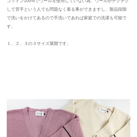
コットン100%でウールを使用していない為、ウールがチクチク
して苦手という人でも問題なく着る事ができますし、製品段階
で洗いをかけてあるので手洗いであれば家庭での洗濯も可能で
す。
１、２、３の３サイズ展開です。