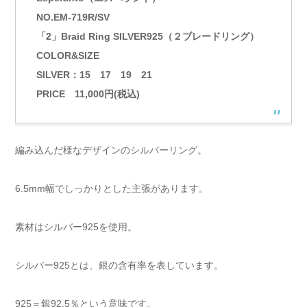
NO.EM-719R/SV
「2」Braid Ring SILVER925（２ブレードリング）
COLOR&SIZE
SILVER：15 17 19 21
PRICE 11,000円(税込)
編み込んだ様なデザインのシルバーリング。
6.5mm幅でしっかりとした主張があります。
素材はシルバー925を使用。
シルバー925とは、銀の含有率を表しています。
925＝銀92.5％という意味です。