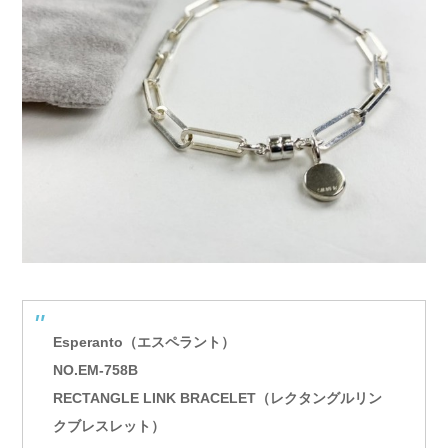
Esperanto（エスペラント）
NO.EM-758B
RECTANGLE LINK BRACELET（レクタングルリン
クブレスレット）