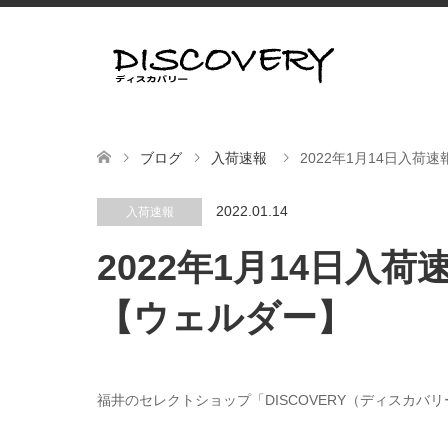
ブログ
入荷速報
2022年1月14日入
2022.01.14
入荷速報
2022年1月14日入
【ウェルダー】
福井のセレクトショップ「DISCOVERY（ディスカバ