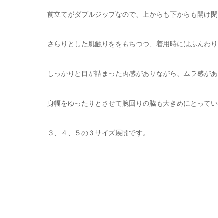
前立てがダブルジップなので、上からも下からも開け閉
さらりとした肌触りををもちつつ、着用時にはふんわり
しっかりと目が詰まった肉感がありながら、ムラ感があ
身幅をゆったりとさせて腕回りの脇も大きめにとってい
３、４、５の３サイズ展開です。