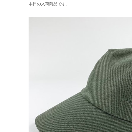
本日の入荷商品です。