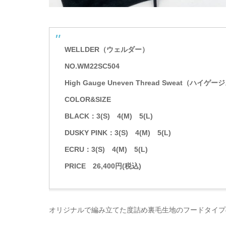
WELLDER（ウェルダー）
NO.WM22SC504
High Gauge Uneven Thread Sweat（ハ
COLOR&SIZE
BLACK：3(S) 4(M) 5(L)
DUSKY PINK：3(S) 4(M) 5(L)
ECRU：3(S) 4(M) 5(L)
PRICE 26,400円(税込)
オリジナルで編み立てた度詰め裏毛生地のフードタイプ