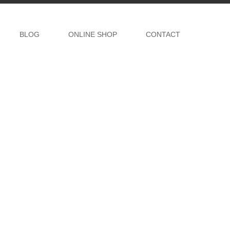
BLOG
ONLINE SHOP
CONTACT