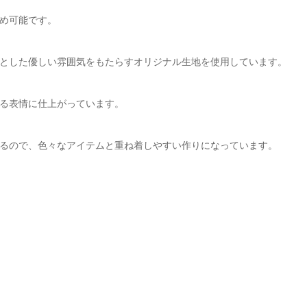
め可能です。
とした優しい雰囲気をもたらすオリジナル生地を使用しています。
る表情に仕上がっています。
るので、色々なアイテムと重ね着しやすい作りになっています。