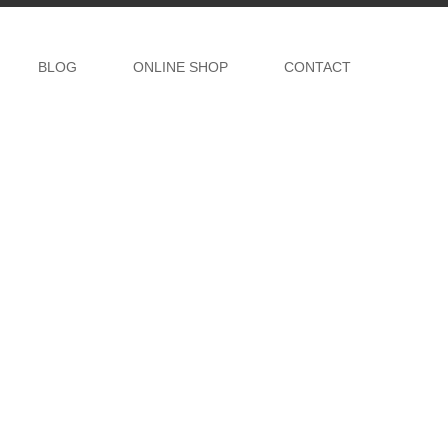
BLOG
ONLINE SHOP
CONTACT
】