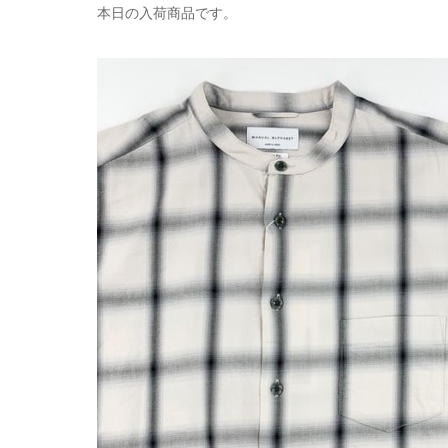
本日の入荷商品です。