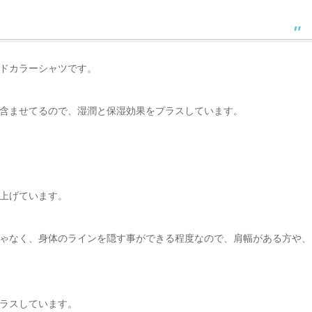
ドカラーシャツです。
含ませてるので、湿潤と保湿効果をプラスしています。
上げています。
ゃなく、身体のラインを隠す事ができる程度なので、肩幅がある方や、
ラスしています。