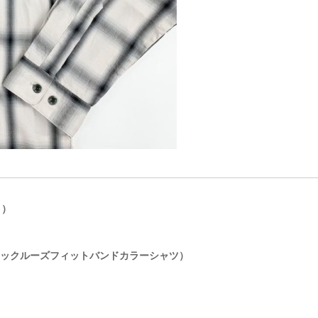
ト）
（ツイルチェックルーズフィットバンドカラーシャツ）