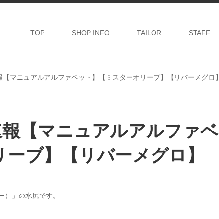
TOP
SHOP INFO
TAILOR
STAFF
荷速報【マニュアルアルファベット】【ミスターオリーブ】【リバーメグロ
入荷速報【マニュアルアルファベ
リーブ】【リバーメグロ】
リー）」の水尻です。