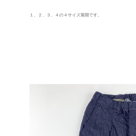
１、２、３、４の４サイズ展開です。