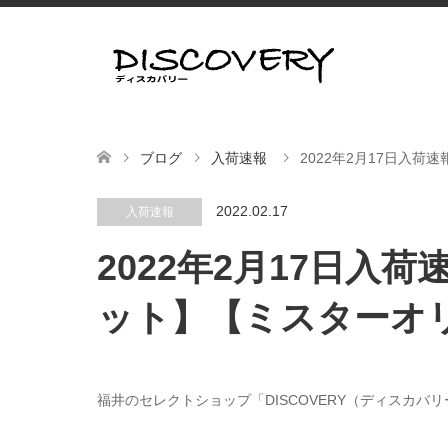
ブログ
入荷速報
2022年2月17日入
2022.02.17
入荷速報
2022年2月17日
ット】【ミスターオ
福井のセレクトショップ「DISCOVERY（ディスカバ