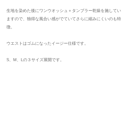
生地を染めた後にワンウオッシュ＋タンブラー乾燥を施してい
ますので、独得な風合い感がでていてさらに縮みにくいのも特
徴。
ウエストはゴムになったイージー仕様です。
S、M、Lの３サイズ展開です。