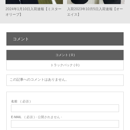
2024年1月10日入荷速報【ミスター
入荷2023年10月5日入荷速報【オー
オリーブ】
エイス】
コメント
コメント ( 0 )
トラックバック ( 0 )
この記事へのコメントはありません。
名前
( 必須 )
E-MAIL
( 必須 ) - 公開されません -