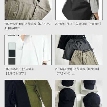
2025年2月19日入荷速報【MANUAL
2026年3月18日入荷速報【meltum】
ALPHABET…
2026年5月8日入荷速報
2026年4月9日入荷速報【meltum】
【SANDINISTA】
【YASHIKI】…