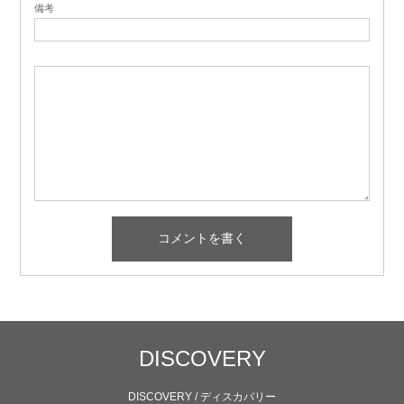
備考
DISCOVERY
DISCOVERY / ディスカバリー