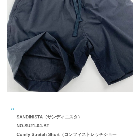
SANDINISTA（サンディニスタ）
NO.SU21-04-BT
Comfy Stretch Short（コンフィストレッチショー