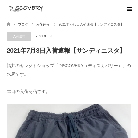
ブログ
入荷速報
2021年7月3日入荷速報【サンディニスタ】
入荷速報
2021.07.03
2021年7月3日入荷速報【サンディニスタ】
福井のセレクトショップ「DISCOVERY（ディスカバリー）」の
水尻です。
本日の入荷商品です。