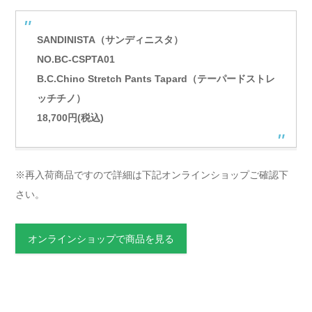
SANDINISTA（サンディニスタ）
NO.BC-CSPTA01
B.C.Chino Stretch Pants Tapard（テーパードストレ
ッチチノ）
18,700円(税込)
※再入荷商品ですので詳細は下記オンラインショップご確認下
さい。
オンラインショップで商品を見る