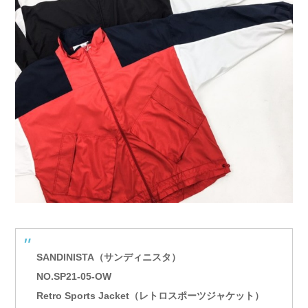
SANDINISTA（サンディニスタ）
NO.SP21-05-OW
Retro Sports Jacket（レトロスポーツジャケット）