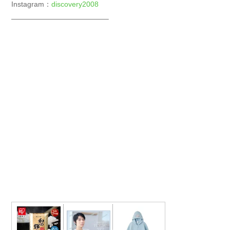
Instagram：
discovery2008
—————————————–