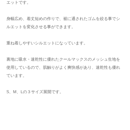
エットです。
身幅広め、着丈短めの作りで、裾に通されたゴムを絞る事でシ
ルエットを変化させる事ができます。
重ね着しやすいシルエットになっています。
裏地に吸水・速乾性に優れたクールマックスのメッシュ生地を
使用しているので、肌触りがよく爽快感があり、速乾性も優れ
ています。
S、M、Lの３サイズ展開です。