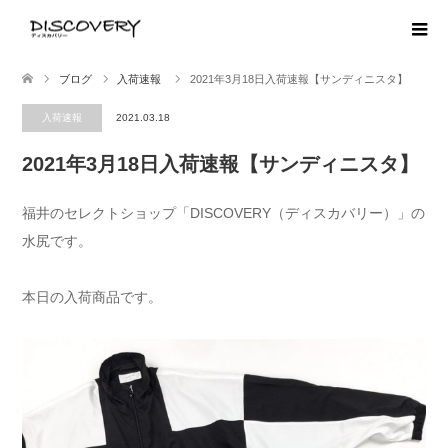
ブログ
入荷速報
2021年3月18日入荷速報【サンディニスタ】
入荷速報
2021.03.18
2021年3月18日入荷速報【サンディニスタ】
福井のセレクトショップ「DISCOVERY（ディスカバリー）」の
水尻です。
本日の入荷商品です。