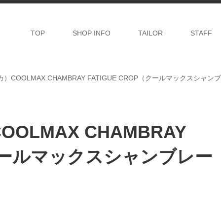
TOP
SHOP INFO
TAILOR
STAFF
ィカ）COOLMAX CHAMBRAY FATIGUE CROP（クールマックス
OOLMAX CHAMBRAY
P（クールマックスシャンブレー
）