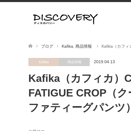
ブログ
Kafika
,
商品情報
Kafika（カフ
2019.04.13
Kafika
商品情報
Kafika（カフィカ）C
FATIGUE CRO
ファティーグパンツ