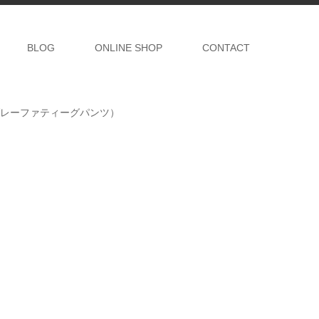
BLOG
ONLINE SHOP
CONTACT
シャンブレーファティーグパンツ）