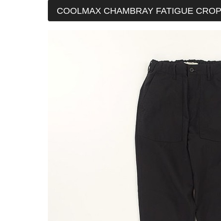
COOLMAX CHAMBRAY FATIGU