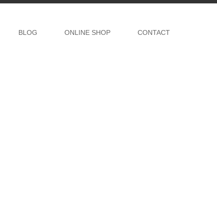
BLOG
ONLINE SHOP
CONTACT