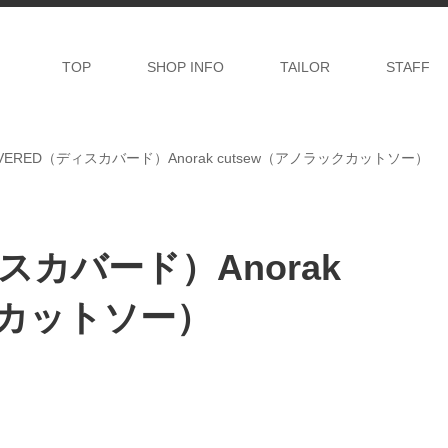
TOP
SHOP INFO
TAILOR
STAFF
OVERED（ディスカバード）Anorak cutsew（アノラックカットソー）
ィスカバード）Anorak
クカットソー）