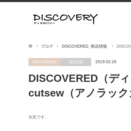
ブログ
DISCOVERED
,
商品情報
DISC
2019.03.28
DISCOVERED
商品情報
DISCOVERED（デ
cutsew（アノラッ
水尻です。