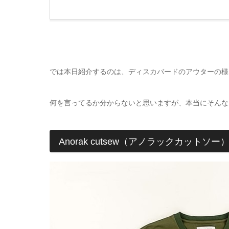
では本日紹介するのは、ディスカバードのアウターの様
何を言ってるか分からないと思いますが、本当にそんな
Anorak cutsew（アノラックカットソー