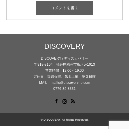
DISCOVERY
DISCOVERY / ディスカバリー
〒918-8104 福井県福井市板垣5-1013
営業時間 12:00～19:00
定休日 毎週火曜、第３土曜、第３日曜
MAIL mailto@discovery-jp.com
0776-35-8331
Facebook
Instagram
RSS
©
DISCOVERY
. All Rights Reserved.