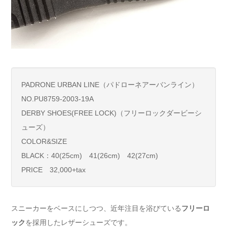
PADRONE URBAN LINE（パドローネアーバンライン）
NO.PU8759-2003-19A
DERBY SHOES(FREE LOCK)（フリーロックダービーシ
ューズ）
COLOR&SIZE
BLACK：40(25cm) 41(26cm) 42(27cm)
PRICE 32,000+tax
スニーカーをベースにしつつ、近年注目を浴びている
フリーロ
ック
を採用したレザーシューズです。