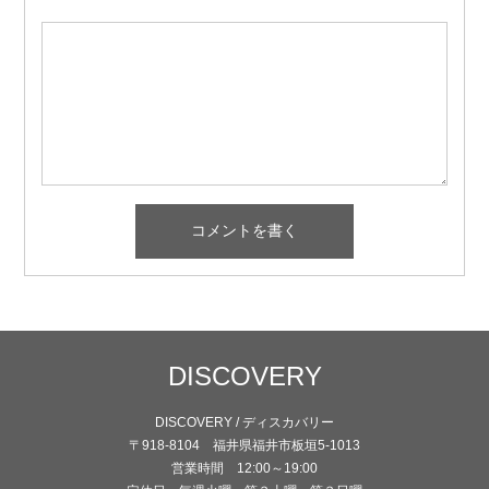
DISCOVERY
DISCOVERY / ディスカバリー
〒918-8104 福井県福井市板垣5-1013
営業時間 12:00～19:00