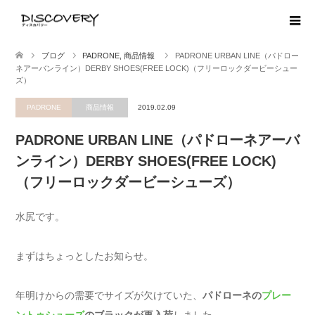
ブログ
PADRONE
,
商品情報
PADRONE URBAN LINE（パドロー
ネアーバンライン）DERBY SHOES(FREE LOCK)（フリーロックダービーシュー
ズ）
PADRONE
商品情報
2019.02.09
PADRONE URBAN LINE（パドローネアーバ
ンライン）DERBY SHOES(FREE LOCK)
（フリーロックダービーシューズ）
水尻です。
まずはちょっとしたお知らせ。
年明けからの需要でサイズが欠けていた、
パドローネの
プレー