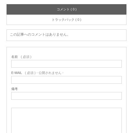
コメント ( 0 )
トラックバック ( 0 )
この記事へのコメントはありません。
名前
( 必須 )
E-MAIL
( 必須 ) - 公開されません -
備考