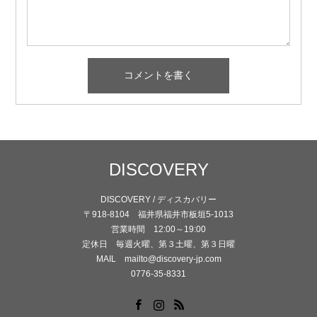
DISCOVERY
DISCOVERY / ディスカバリー
〒918-8104 福井県福井市板垣5-1013
営業時間 12:00～19:00
定休日 毎週火曜、第３土曜、第３日曜
MAIL mailto@discovery-jp.com
0776-35-8331
Facebook
Instagram
RSS