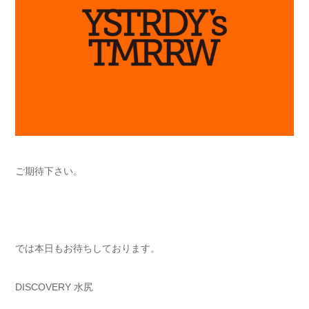
ご期待下さい。
では本日もお待ちしております。
DISCOVERY 水尻