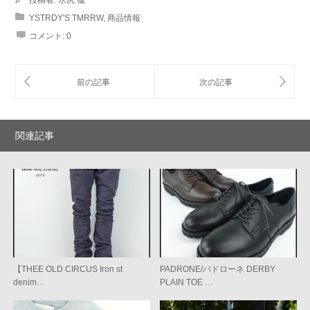
YSTRDY'S TMRRW
,
商品情報
コメント:
0
関連記事
【THEE OLD CIRCUS Iron st
PADRONE/パドローネ DERBY
denim…
PLAIN TOE …