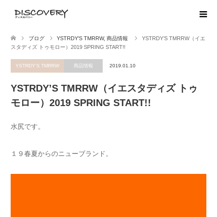
ブログ
YSTRDY'S TMRRW
,
商品情報
YSTRDY’S TMRRW（イエ
スタディズ トゥモロー）2019 SPRING START!!
YSTRDY'S TMRRW
商品情報
2019.01.10
YSTRDY’S TMRRW（イエスタディズ トゥ
モロー）2019 SPRING START!!
水尻です。
１９春夏からのニューブランド。