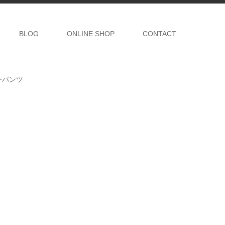
BLOG
ONLINE SHOP
CONTACT
ーパンツ