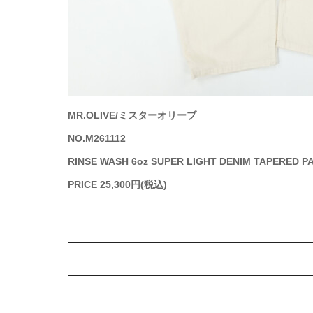
MR.OLIVE/ミスターオリーブ
NO.M261112
RINSE WASH 6oz SUPER LIGHT DENIM T
PRICE 25,300円(税込)