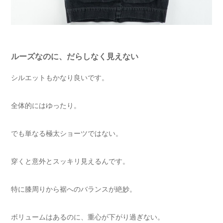
ルーズなのに、だらしなく見えない
シルエットもかなり良いです。
全体的にはゆったり。
でも単なる極太ショーツではない。
穿くと意外とスッキリ見えるんです。
特に膝周りから裾へのバランスが絶妙。
ボリュームはあるのに、重心が下がり過ぎない。