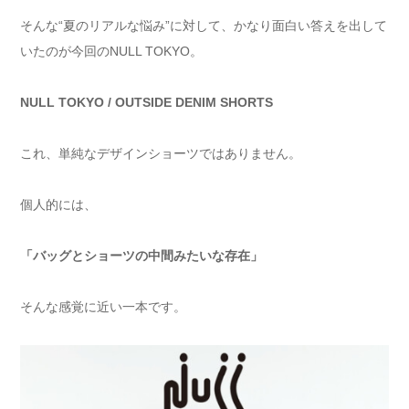
そんな“夏のリアルな悩み”に対して、かなり面白い答えを出して
いたのが今回のNULL TOKYO。
NULL TOKYO / OUTSIDE DENIM SHORTS
これ、単純なデザインショーツではありません。
個人的には、
「バッグとショーツの中間みたいな存在」
そんな感覚に近い一本です。