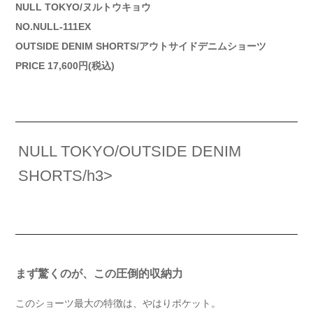
NULL TOKYO/ヌルトウキョウ
NO.NULL-111EX
OUTSIDE DENIM SHORTS/アウトサイドデニムショーツ
PRICE 17,600円(税込)
NULL TOKYO/OUTSIDE DENIM
SHORTS/h3>
まず驚くのが、この圧倒的収納力
このショーツ最大の特徴は、やはりポケット。