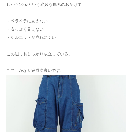
しかも10ozという絶妙な厚みのおかげで、
・ペラペラに見えない
・安っぽく見えない
・シルエットが崩れにくい
この辺りもしっかり成立している。
ここ、かなり完成度高いです。