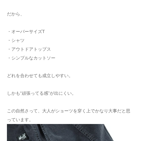
だから、
・オーバーサイズT
・シャツ
・アウトドアトップス
・シンプルなカットソー
どれを合わせても成立しやすい。
しかも“頑張ってる感”が出にくい。
この自然さって、大人がショーツを穿く上でかなり大事だと思
っています。