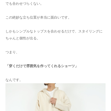
でも合わせづらくない。
この絶妙な立ち位置が本当に面白いです。
しかもシンプルなトップスを合わせるだけで、スタイリングに
ちゃんと個性が出る。
つまり、
「穿くだけで雰囲気を作ってくれるショーツ」
なんです。