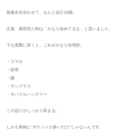
前後左右合わせて、なんと合計10個。
正直、最初見た時は「かなり攻めてるな」と思いました。
でも実際に穿くと、これがかなり合理的。
・スマホ
・財布
・鍵
・サングラス
・モバイルバッテリー
この辺りがしっかり収まる。
しかも単純に“ポケットが多いだけ”じゃないんです。