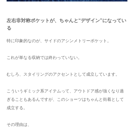
左右非対称ポケットが、ちゃんと“デザイン”になってい
る
特に印象的なのが、サイドのアシンメトリーポケット。
これが単なる収納では終わっていない。
むしろ、スタイリングのアクセントとして成立しています。
こういうギミック系アイテムって、アウトドア感が強くなり過
ぎることもあるんですが、このショーツはちゃんと街着として
成立する。
その理由は、