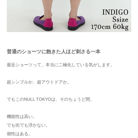
普通のショーツに飽きた人ほど刺さる一本
最近ショーツって、本当に二極化している気がします。
超シンプルか、超アウトドアか。
でもこのNULL TOKYOは、そのちょうど間。
機能性は高い。
でも街でも浮かない。
個性はある。