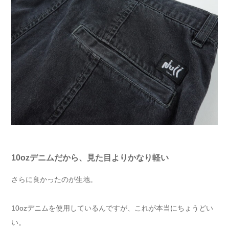
10ozデニムだから、見た目よりかなり軽い
さらに良かったのが生地。
10ozデニムを使用しているんですが、これが本当にちょうどい
い。