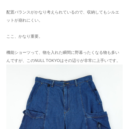
配置バランスがかなり考えられているので、収納してもシルエ
ットが崩れにくい。
ここ、かなり重要。
機能ショーツって、物を入れた瞬間に野暮ったくなる物も多い
んですが、このNULL TOKYOはその辺りが非常に上手いです。