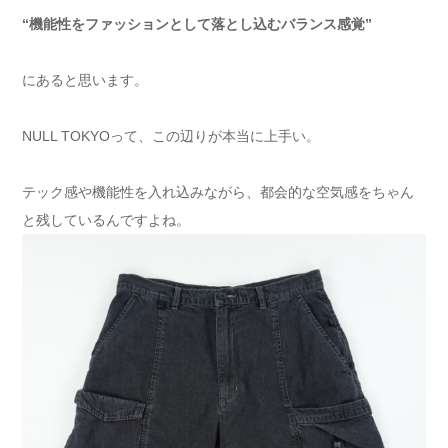
“機能性をファッションとして落とし込むバランス感覚”
にあると思います。
NULL TOKYOって、この辺りが本当に上手い。
テック感や機能性を入れ込みながら、都会的な空気感をちゃん
と残しているんですよね。