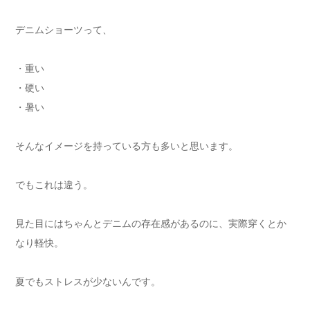
デニムショーツって、
・重い
・硬い
・暑い
そんなイメージを持っている方も多いと思います。
でもこれは違う。
見た目にはちゃんとデニムの存在感があるのに、実際穿くとか
なり軽快。
夏でもストレスが少ないんです。