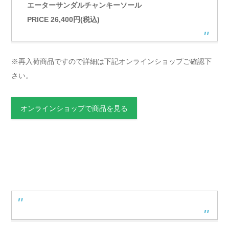
エーターサンダルチャンキーソール
PRICE 26,400円(税込)
※再入荷商品ですので詳細は下記オンラインショップご確認下
さい。
オンラインショップで商品を見る