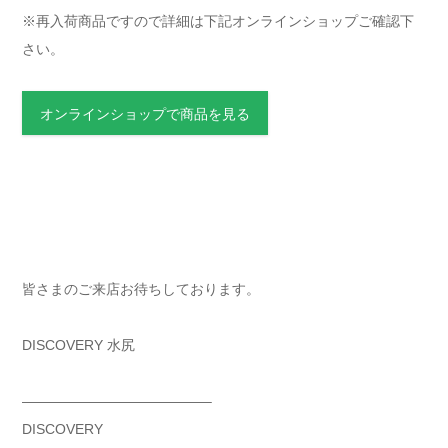
※再入荷商品ですので詳細は下記オンラインショップご確認下
さい。
オンラインショップで商品を見る
皆さまのご来店お待ちしております。
DISCOVERY 水尻
—————————————–
DISCOVERY