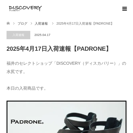
ブログ
入荷速報
2025年4月17日入荷速報【PADRONE】
入荷速報
2025.04.17
2025年4月17日入荷速報【PADRONE】
福井のセレクトショップ「DISCOVERY（ディスカバリー）」の
水尻です。
本日の入荷商品です。