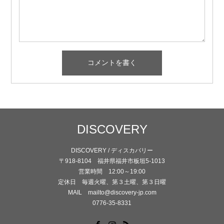
DISCOVERY
DISCOVERY / ディスカバリー
〒918-8104 福井県福井市板垣5-1013
営業時間 12:00～19:00
定休日 毎週火曜、第３土曜、第３日曜
MAIL mailto@discovery-jp.com
0776-35-8331
Facebook
Instagram
RSS