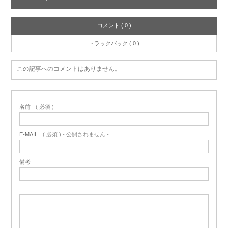
コメント ( 0 )
トラックバック ( 0 )
この記事へのコメントはありません。
名前
( 必須 )
E-MAIL
( 必須 ) - 公開されません -
備考