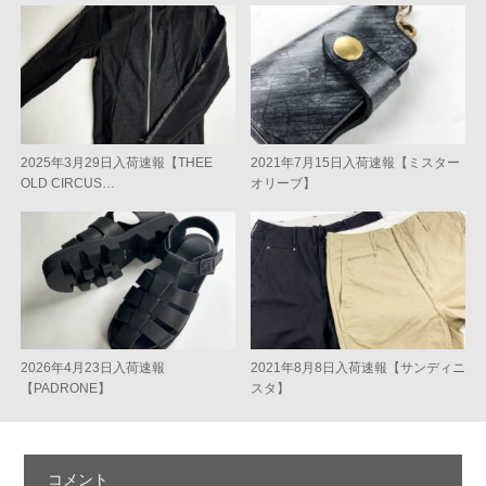
2025年3月29日入荷速報【THEE
2021年7月15日入荷速報【ミスター
OLD CIRCUS…
オリーブ】
2026年4月23日入荷速報
2021年8月8日入荷速報【サンディニ
【PADRONE】
スタ】
コメント