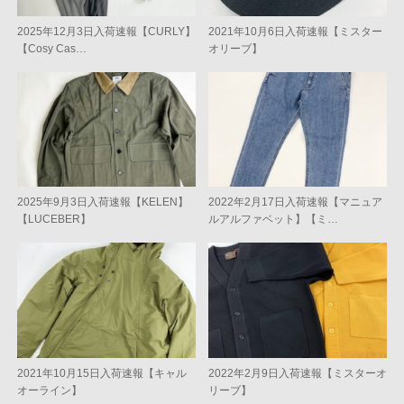
2025年12月3日入荷速報【CURLY】
2021年10月6日入荷速報【ミスター
【Cosy Cas…
オリーブ】
2025年9月3日入荷速報【KELEN】
2022年2月17日入荷速報【マニュア
【LUCEBER】
ルアルファベット】【ミ…
2021年10月15日入荷速報【キャル
2022年2月9日入荷速報【ミスターオ
オーライン】
リーブ】