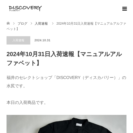
ブログ
入荷速報
2024年10月31日入荷速報【マニュアルアルファ
ベット】
入荷速報
2024.10.31
2024年10月31日入荷速報【マニュアルアル
ファベット】
福井のセレクトショップ「DISCOVERY（ディスカバリー）」の
水尻です。
本日の入荷商品です。