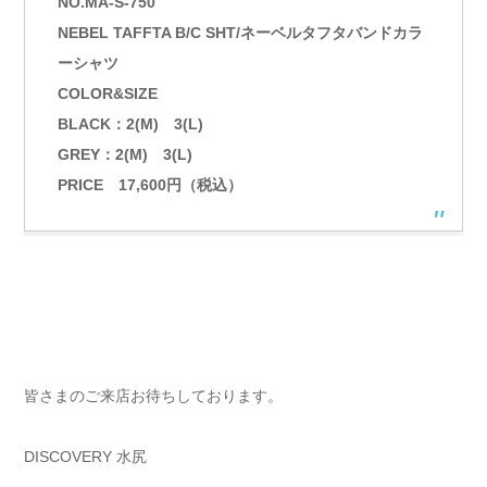
NO.MA-S-750
NEBEL TAFFTA B/C SHT/ネーベルタフタバンドカラ
ーシャツ
COLOR&SIZE
BLACK：2(M) 3(L)
GREY：2(M) 3(L)
PRICE 17,600円（税込）
皆さまのご来店お待ちしております。
DISCOVERY 水尻