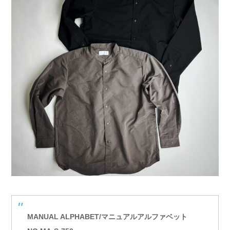
MANUAL ALPHABET/マニュアルアルファベット