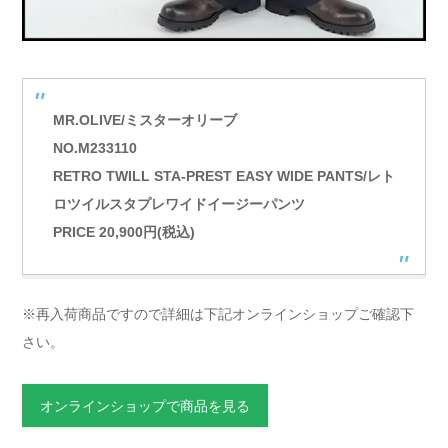
MR.OLIVE/ミスターオリーブ
NO.M233110
RETRO TWILL STA-PREST EASY WIDE PANTS/レト
ロツイルスタプレワイドイージーパンツ
PRICE 20,900円(税込)
※再入荷商品ですので詳細は下記オンラインショップご確認下
さい。
オンラインショップで商品を見る