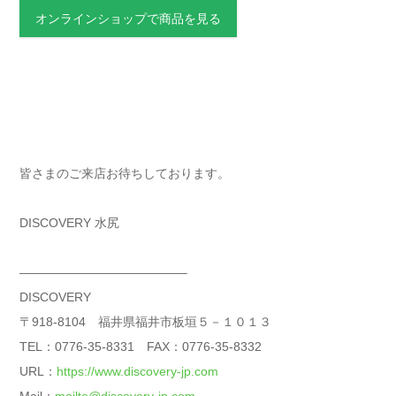
オンラインショップで商品を見る
皆さまのご来店お待ちしております。
DISCOVERY 水尻
—————————————–
DISCOVERY
〒918-8104 福井県福井市板垣５－１０１３
TEL：0776-35-8331 FAX：0776-35-8332
URL：
https://www.discovery-jp.com
Mail：
mailto@discovery-jp.com