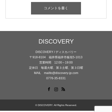
DISCOVERY
DISCOVERY / ディスカバリー
〒918-8104 福井県福井市板垣5-1013
営業時間 12:00～19:00
定休日 毎週火曜、第３土曜、第３日曜
MAIL mailto@discovery-jp.com
0776-35-8331
Facebook
Instagram
RSS
©
DISCOVERY
. All Rights Reserved.