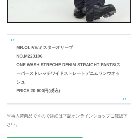
MR.OLIVE/ミスターオリーブ
NO.M223106
ONE WASH STRECHE DENIM STRAIGHT PANTS/ス
ーパーストレッチワイドストレートデニムワンウオッ
シュ
PRICE 20,900円(税込)
※再入荷商品ですので詳細は下記オンラインショップご確認下
さい。