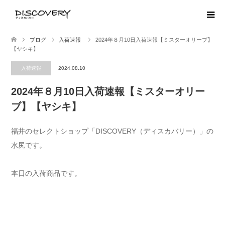
ブログ
入荷速報
2024年８月10日入荷速報【ミスターオリーブ】
【ヤシキ】
入荷速報
2024.08.10
2024年８月10日入荷速報【ミスターオリー
ブ】【ヤシキ】
福井のセレクトショップ「DISCOVERY（ディスカバリー）」の
水尻です。
本日の入荷商品です。