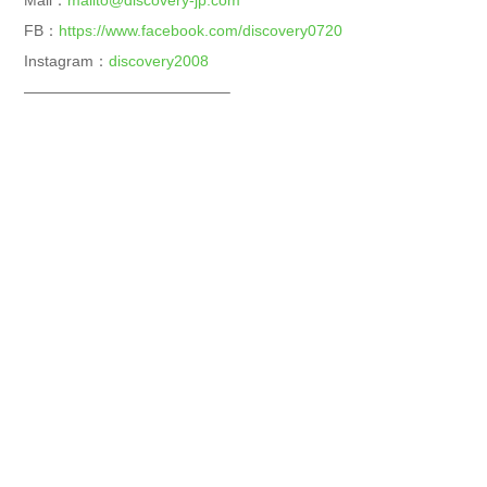
FB：
https://www.facebook.com/discovery0720
Instagram：
discovery2008
—————————————–