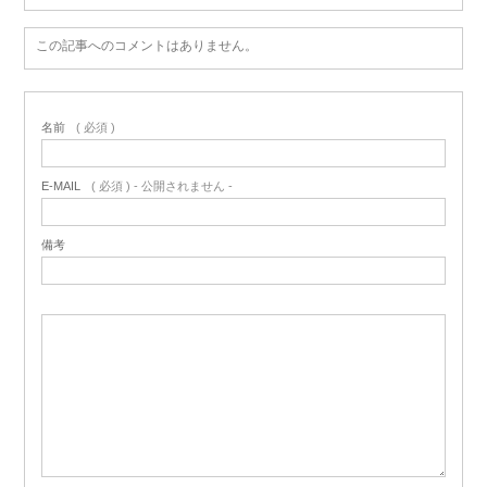
この記事へのコメントはありません。
名前
( 必須 )
E-MAIL
( 必須 ) - 公開されません -
備考