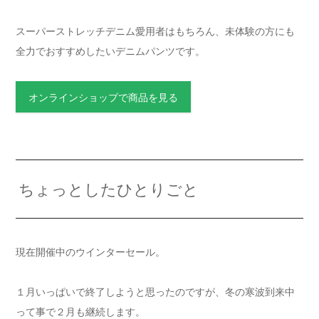
スーパーストレッチデニム愛用者はもちろん、未体験の方にも
全力でおすすめしたいデニムパンツです。
オンラインショップで商品を見る
ちょっとしたひとりごと
現在開催中のウインターセール。
１月いっぱいで終了しようと思ったのですが、冬の寒波到来中
って事で２月も継続します。