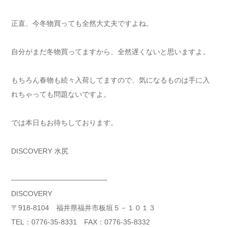
正直、今冬物買っても全然大丈夫ですよね。
自分がまだ冬物買ってますから、全然遅くないと思いますよ。
もちろん春物も続々入荷してますので、気になるものは手に入
れちゃっても問題ないですよ。
では本日もお待ちしております。
DISCOVERY 水尻
—————————————–
DISCOVERY
〒918-8104 福井県福井市板垣５－１０１３
TEL：0776-35-8331 FAX：0776-35-8332