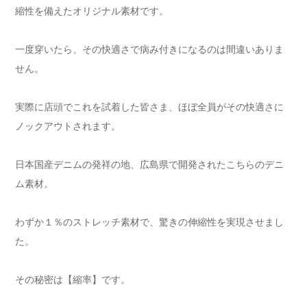
縮性を備えたオリジナル素材です。
一度穿いたら、その快適さで病み付きになるのは間違いありま
せん。
実際に店頭でこれを試着した皆さま、ほぼ全員がその快適さに
ノックアウトされます。
日本国産デニムの発祥の地、広島県で開発されたこちらのデニ
ム素材。
わずか１％のストレッチ素材で、驚きの伸縮性を実現させまし
た。
その秘密は【縮率】です。