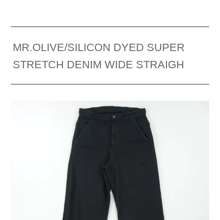
MR.OLIVE/SILICON DYED SUPER
STRETCH DENIM WIDE STRAIGH