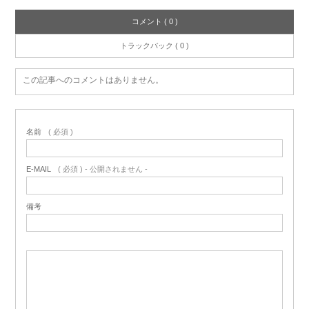
コメント ( 0 )
トラックバック ( 0 )
この記事へのコメントはありません。
名前
( 必須 )
E-MAIL
( 必須 ) - 公開されません -
備考