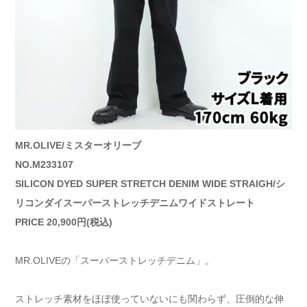
MR.OLIVE/ミスターオリーブ
NO.M233107
SILICON DYED SUPER STRETCH DENIM WIDE STRAIGH/シ
リコンダイスーパーストレッチデニムワイドストレート
PRICE 20,900円(税込)
MR.OLIVEの「スーパーストレッチデニム」。
ストレッチ素材をほぼ使っていないにも関わらず、圧倒的な伸