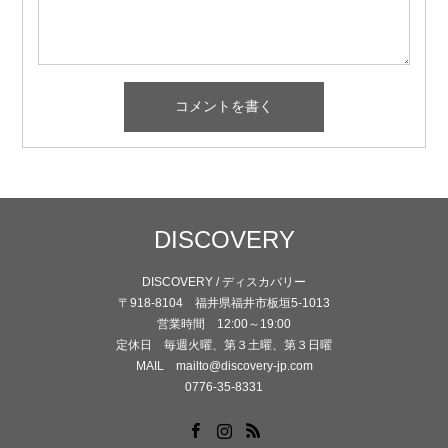
DISCOVERY
DISCOVERY / ディスカバリー
〒918-8104 福井県福井市板垣5-1013
営業時間 12:00～19:00
定休日 毎週火曜、第３土曜、第３日曜
MAIL mailto@discovery-jp.com
0776-35-8331
Facebook
Instagram
RSS