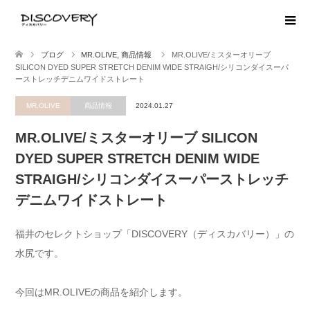
ブログ
MR.OLIVE
,
商品情報
MR.OLIVE/ミスターオリーブ
SILICON DYED SUPER STRETCH DENIM WIDE STRAIGH/シリコンダイスーパ
ーストレッチデニムワイドストレート
MR.OLIVE
商品情報
2024.01.27
MR.OLIVE/ミスターオリーブ SILICON
DYED SUPER STRETCH DENIM WIDE
STRAIGH/シリコンダイスーパーストレッチ
デニムワイドストレート
福井のセレクトショップ「DISCOVERY（ディスカバリー）」の
水尻です。
今回はMR.OLIVEの商品を紹介します。