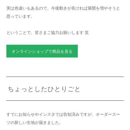
実は色違いもあるので、今後動きが良ければ展開を増やそうと
思っています。
ということで、皆さまご協力お願いします 笑
オンラインショップで商品を見る
ちょっとしたひとりごと
すでにお知らせやインスタでは告知済みですが、オーダースー
ツの新しい生地が届きました。