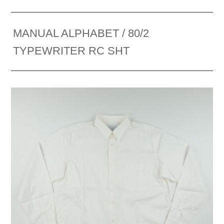
MANUAL ALPHABET / 80/2
TYPEWRITER RC SHT