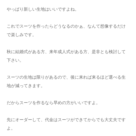
やっぱり新しい生地はいいですよね。
これでスーツを作ったらどうなるのかぁ、なんて想像するだけ
で楽しみです。
秋に結婚式がある方、来年成人式がある方、是非とも検討して
下さい。
スーツの生地は限りがあるので、後に来れば来るほど選べる生
地が減ってきます。
だからスーツを作るなら早めの方がいいですよ。
先にオーダーして、代金はスーツができてからでも大丈夫です
よ。