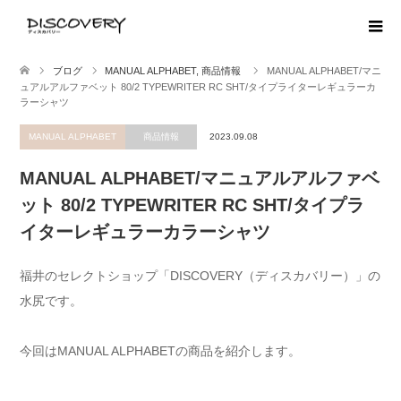
ブログ
MANUAL ALPHABET
,
商品情報
MANUAL ALPHABET/マニ
ュアルアルファベット 80/2 TYPEWRITER RC SHT/タイプライターレギュラーカ
ラーシャツ
MANUAL ALPHABET
商品情報
2023.09.08
MANUAL ALPHABET/マニュアルアルファベ
ット 80/2 TYPEWRITER RC SHT/タイプラ
イターレギュラーカラーシャツ
福井のセレクトショップ「DISCOVERY（ディスカバリー）」の
水尻です。
今回はMANUAL ALPHABETの商品を紹介します。