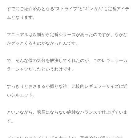
すでにご紹介済みとなる”ストライプ”と”ギンガム”も定番アイテ
ムとなります。
マニュアルは以前から定番シリーズがあったのですが、なかな
かグッとくるものがなかったんです。
で、そんな僕の気分を解決してくれたのが、このレギュラーカ
ラーシャツだったというわけです。
すっきりとおさまる小振りな衿、比較的レギュラーサイズに近
いシルエット。
といいながら、窮屈にならない絶妙なバランスで仕上げていま
す。