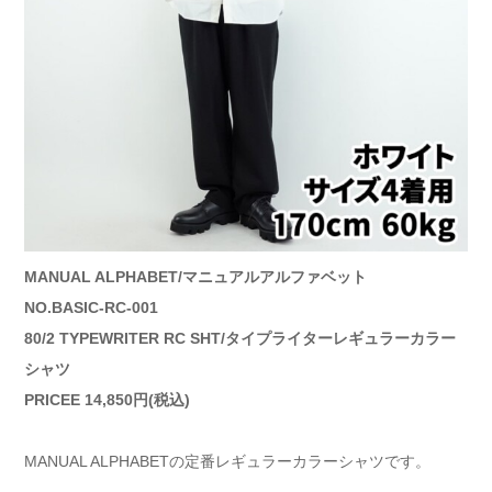
MANUAL ALPHABET/マニュアルアルファベット
NO.BASIC-RC-001
80/2 TYPEWRITER RC SHT/タイプライターレギュラーカラー
シャツ
PRICEE 14,850円(税込)
MANUAL ALPHABETの定番レギュラーカラーシャツです。