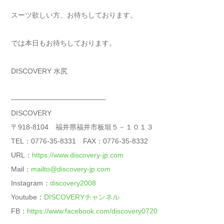
スーツ欲しい方、お待ちしております。
では本日もお待ちしております。
DISCOVERY 水尻
—————————————–
DISCOVERY
〒918-8104 福井県福井市板垣５－１０１３
TEL：0776-35-8331 FAX：0776-35-8332
URL：
https://www.discovery-jp.com
Mail：
mailto@discovery-jp.com
Instagram：
discovery2008
Youtube：
DISCOVERYチャンネル
FB：
https://www.facebook.com/discovery0720