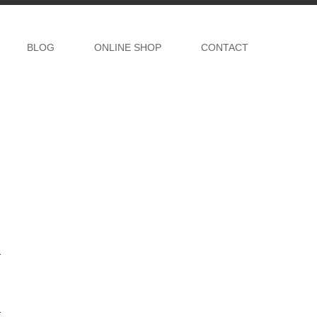
BLOG
ONLINE SHOP
CONTACT