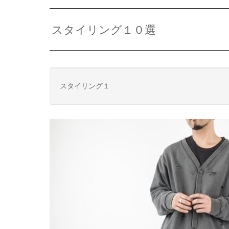
スタイリング１０選
スタイリング１