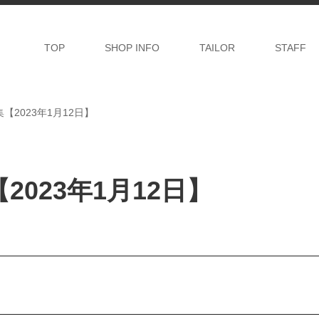
TOP
SHOP INFO
TAILOR
STAFF
2023年1月12日】
023年1月12日】