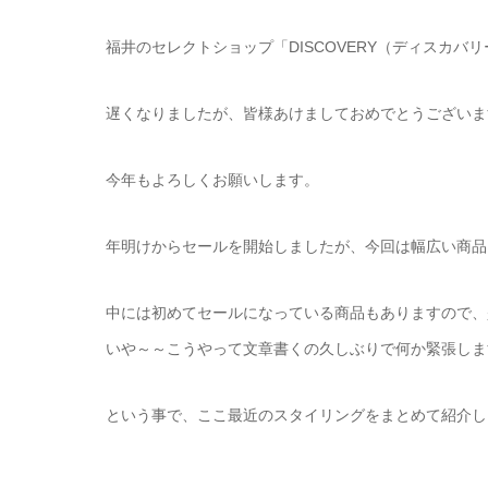
福井のセレクトショップ「DISCOVERY（ディスカバ
遅くなりましたが、皆様あけましておめでとうございま
今年もよろしくお願いします。
年明けからセールを開始しましたが、今回は幅広い商品
中には初めてセールになっている商品もありますので、
いや～～こうやって文章書くの久しぶりで何か緊張しま
という事で、ここ最近のスタイリングをまとめて紹介し