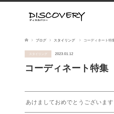
ブログ
スタイリング
コーディネート特集【
2023.01.12
スタイリング
コーディネート特集【2
あけましておめでとうございます