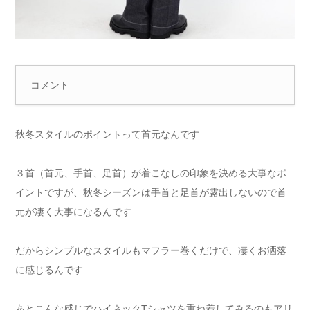
コメント
秋冬スタイルのポイントって首元なんです
３首（首元、手首、足首）が着こなしの印象を決める大事なポ
イントですが、秋冬シーズンは手首と足首が露出しないので首
元が凄く大事になるんです
だからシンプルなスタイルもマフラー巻くだけで、凄くお洒落
に感じるんです
あとこんな感じでハイネックTシャツを重ね着してみるのもアリ