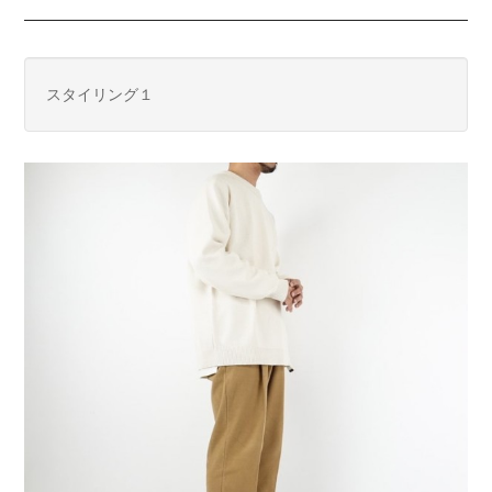
スタイリング１