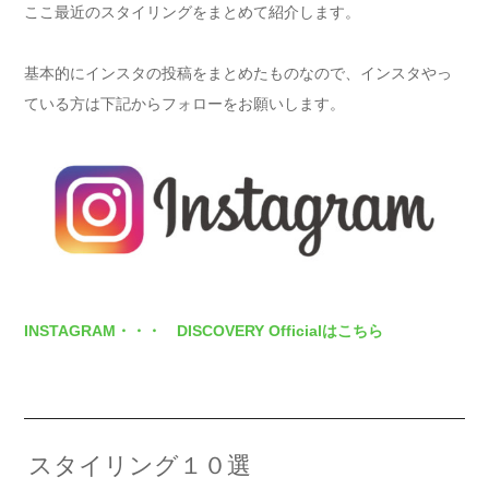
ここ最近のスタイリングをまとめて紹介します。
基本的にインスタの投稿をまとめたものなので、インスタやっ
ている方は下記からフォローをお願いします。
INSTAGRAM・・・ DISCOVERY Officialはこちら
スタイリング１０選