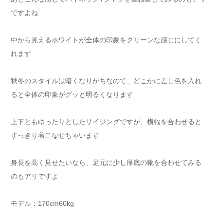
ですよね
中から見えるホワイトが全体の印象をクリーンな感じにしてく
れます
秋冬のスタイルは暗くなりがちなのて、どこかに差し色を入れ
ると全体の印象がグッと明るくなります
上下ともゆったりとしたサイジングですが、横幅を合わせると
すっきり着こなせちゃいます
身長を高く見せたいなら、足元に少し厚底の靴を合わせてみる
のもアリですよ
モデル：170cm60kg