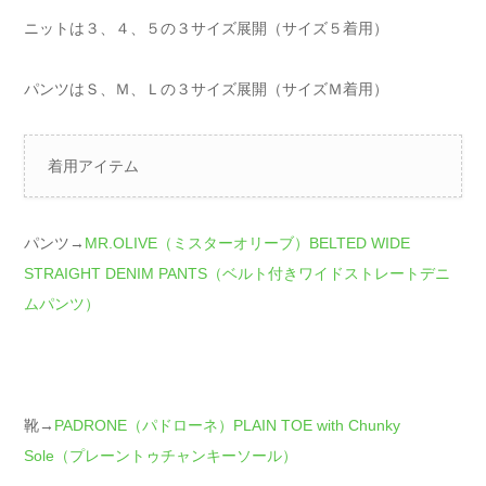
ニットは３、４、５の３サイズ展開（サイズ５着用）
パンツはＳ、Ｍ、Ｌの３サイズ展開（サイズＭ着用）
着用アイテム
パンツ→
MR.OLIVE（ミスターオリーブ）BELTED WIDE
STRAIGHT DENIM PANTS（ベルト付きワイドストレートデニ
ムパンツ）
靴→
PADRONE（パドローネ）PLAIN TOE with Chunky
Sole（プレーントゥチャンキーソール）