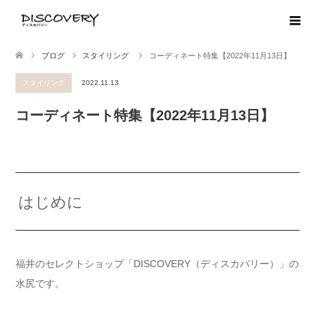
ブログ
スタイリング
コーディネート特集【2022年11月13日】
スタイリング
2022.11.13
コーディネート特集【2022年11月13日】
はじめに
福井のセレクトショップ「DISCOVERY（ディスカバリー）」の
水尻です。