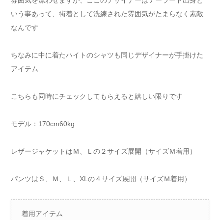
いう事あって、街着として洗練された雰囲気がたまらなく素敵
なんです
ちなみに中に着たハイトのシャツも同じデザイナーが手掛けた
アイテム
こちらも同時にチェックしてもらえると嬉しい限りです
モデル：170cm60kg
レザージャケットはＭ、Ｌの２サイズ展開（サイズＭ着用）
パンツはＳ、Ｍ、Ｌ、XLの４サイズ展開（サイズＭ着用）
着用アイテム