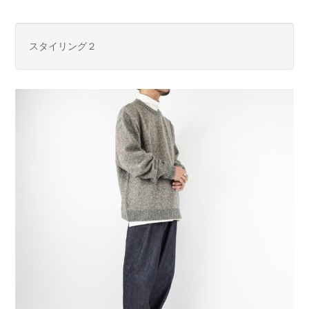
スタイリング２