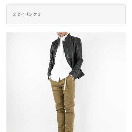
スタイリング３