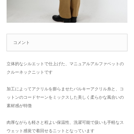
コメント
立体的なシルエットで仕上げた、マニュアルアルファベットの
クルーネックニットです
加工によってアクリルを膨らませたバルキーアクリル糸と、コ
ットンのコードヤーンをミックスした美しく柔らかな風合いの
素材感が特徴
肉厚ながらも軽さと程よい保温性、洗濯可能で扱いも手軽なス
ウェット感覚で着回せるニットとなっています