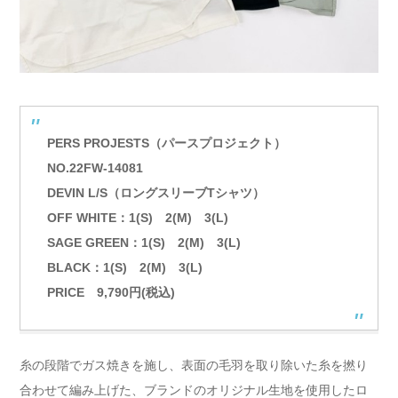
PERS PROJESTS（パースプロジェクト）
NO.22FW-14081
DEVIN L/S（ロングスリーブTシャツ）
OFF WHITE：1(S) 2(M) 3(L)
SAGE GREEN：1(S) 2(M) 3(L)
BLACK：1(S) 2(M) 3(L)
PRICE 9,790円(税込)
糸の段階でガス焼きを施し、表面の毛羽を取り除いた糸を撚り
合わせて編み上げた、ブランドのオリジナル生地を使用したロ