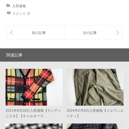
入荷速報
コメント:
0
関連記事
2021年8月28日入荷速報【サンディ
2024年2月9日入荷速報【イルワンエ
ニスタ】【キャルオーラ…
イティ】