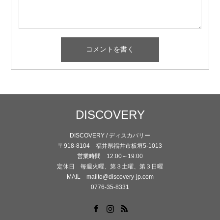
DISCOVERY
DISCOVERY / ディスカバリー
〒918-8104 福井県福井市板垣5-1013
営業時間 12:00～19:00
定休日 毎週火曜、第３土曜、第３日曜
MAIL mailto@discovery-jp.com
0776-35-8331
Facebook
Instagram
RSS