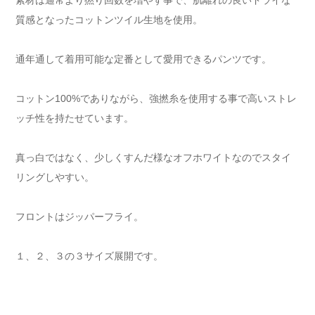
質感となったコットンツイル生地を使用。
通年通して着用可能な定番として愛用できるパンツです。
コットン100%でありながら、強撚糸を使用する事で高いストレ
ッチ性を持たせています。
真っ白ではなく、少しくすんだ様なオフホワイトなのでスタイ
リングしやすい。
フロントはジッパーフライ。
１、２、３の３サイズ展開です。