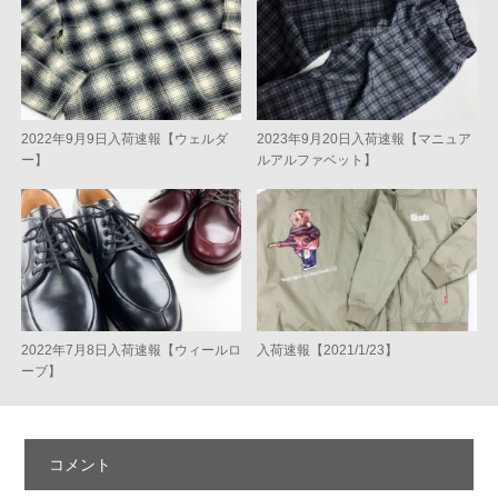
2022年9月9日入荷速報【ウェルダ
2023年9月20日入荷速報【マニュア
ー】
ルアルファベット】
2022年7月8日入荷速報【ウィールロ
入荷速報【2021/1/23】
ーブ】
コメント