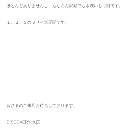
ほとんどありませんし、もちろん家庭でも水洗いも可能です。
１、２、３の３サイズ展開です。
皆さまのご来店お待ちしております。
DISCOVERY 水尻