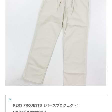
PERS PROJESTS（パースプロジェクト）