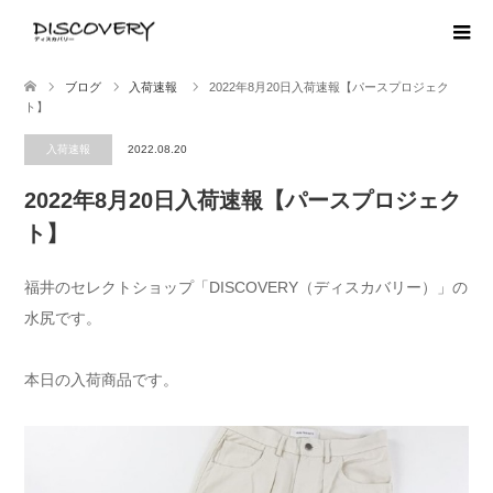
ブログ
入荷速報
2022年8月20日入荷速報【パースプロジェク
ト】
入荷速報
2022.08.20
2022年8月20日入荷速報【パースプロジェク
ト】
福井のセレクトショップ「DISCOVERY（ディスカバリー）」の
水尻です。
本日の入荷商品です。