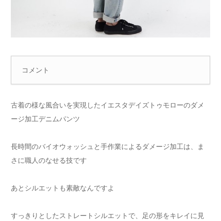
コメント
古着の様な風合いを実現したイエスタデイズトゥモローのダメ
ージ加工デニムパンツ
長時間のバイオウォッシュと手作業によるダメージ加工は、ま
さに職人のなせる技です
あとシルエットも素敵なんですよ
すっきりとしたストレートシルエットで、足の形をキレイに見