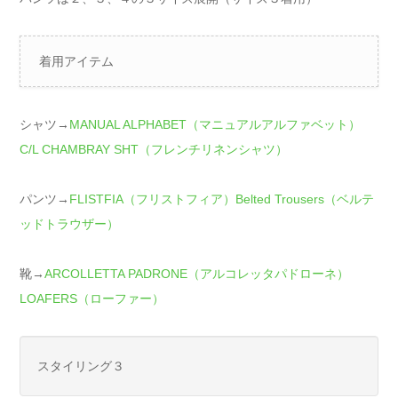
着用アイテム
シャツ→
MANUAL ALPHABET（マニュアルアルファベット）
C/L CHAMBRAY SHT（フレンチリネンシャツ）
パンツ→
FLISTFIA（フリストフィア）Belted Trousers（ベルテ
ッドトラウザー）
靴→
ARCOLLETTA PADRONE（アルコレッタパドローネ）
LOAFERS（ローファー）
スタイリング３