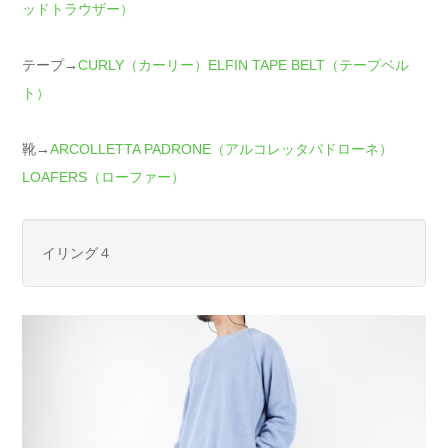
ッドトラウザー）
テープ→
CURLY（カーリー）ELFIN TAPE BELT（テープベル
ト）
靴→
ARCOLLETTA PADRONE（アルコレッタパドローネ）
LOAFERS（ローファー）
イリング４