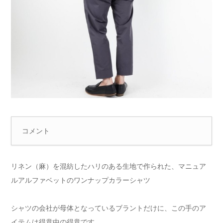
コメント
リネン（麻）を混紡したハリのある生地で作られた、マニュア
ルアルファベットのワンナップカラーシャツ
シャツの会社が母体となっているブラントだけに、この手のア
イテムは得意中の得意です