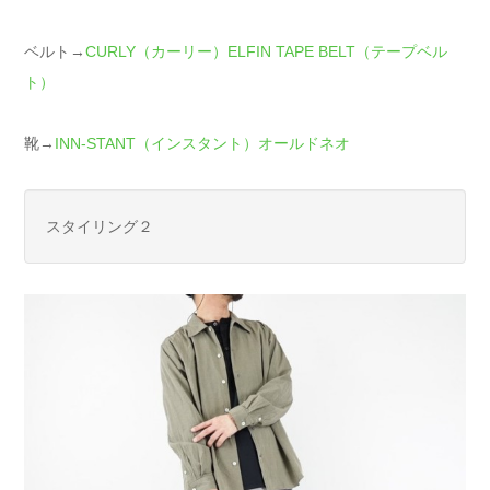
ベルト→
CURLY（カーリー）ELFIN TAPE BELT（テープベル
ト）
靴→
INN-STANT（インスタント）オールドネオ
スタイリング２