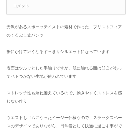
コメント
光沢があるスポーツテイストの素材で作った、フリストフィア
のくるぶし丈パンツ
裾にかけて細くなるすっきりシルエットになっています
表面はツルッとした手触りですが、肌に触れる面は凹凸があっ
てベトつかない生地が使われています
ストレッチ性も兼ね備えているので、動きやすくストレスを感
じない作り
ウエストもゴムになったイージー仕様なので、スラックスベー
スのデザインでありながら、日常着として快適に過ごす事がで