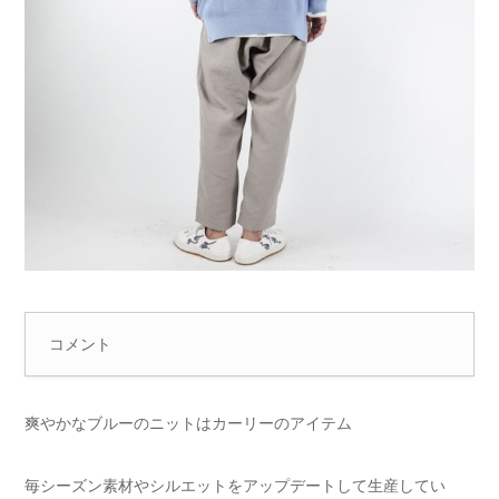
コメント
爽やかなブルーのニットはカーリーのアイテム
毎シーズン素材やシルエットをアップデートして生産してい