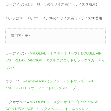
カーディガンはＳ、Ｍ、Ｌの３サイズ展開（サイズＳ着用）
パンツは28、30、32、34、36の５サイズ展開（サイズ30着用）
着用アイテム
カーディガン→
MR.OLIVE（ミスターオリーブ）DOUBLE AIR
KNIT RELAX CARDIGN（ダブルエアニットリラックスカーディ
ガン）
カットソー→
Gypsy&sons（ジプシーアンドサンズ）SURF
KNIT L/S TEE（サーフニットロングスリーブT）
アクセサリー→
MR.OLIVE（ミスターオリーブ）SIXPENCE
COIN NECKLACE（シックスペンスコインネックレス）