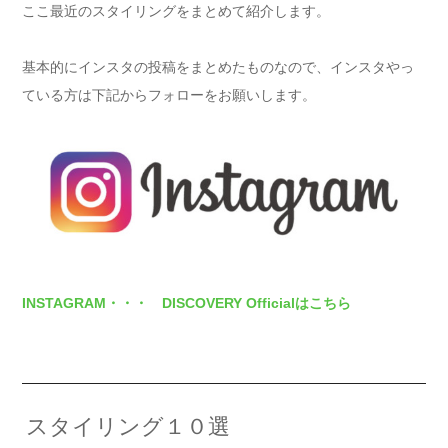
ここ最近のスタイリングをまとめて紹介します。
基本的にインスタの投稿をまとめたものなので、インスタやっ
ている方は下記からフォローをお願いします。
INSTAGRAM・・・ DISCOVERY Officialはこちら
スタイリング１０選