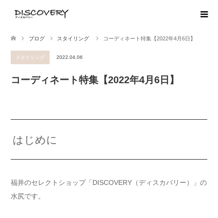
ブログ
スタイリング
コーディネート特集【2022年4月6日】
スタイリング
2022.04.06
コーディネート特集【2022年4月6日】
はじめに
福井のセレクトショップ「DISCOVERY（ディスカバリー）」の
水尻です。