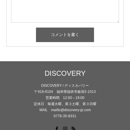
DISCOVERY
DISCOVERY / ディスカバリー
〒918-8104 福井県福井市板垣5-1013
営業時間 12:00～19:00
定休日 毎週火曜、第３土曜、第３日曜
MAIL mailto@discovery-jp.com
0776-35-8331
Facebook
Instagram
RSS