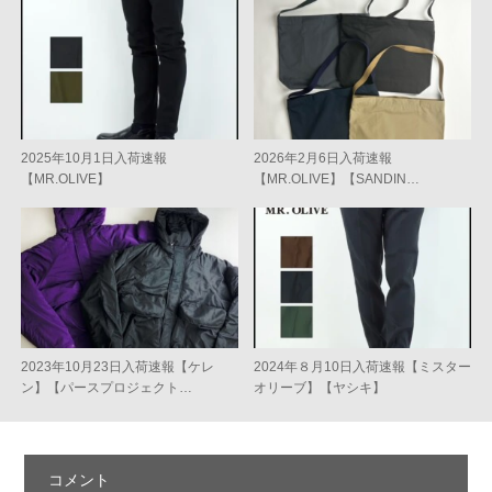
2025年10月1日入荷速報
2026年2月6日入荷速報
【MR.OLIVE】
【MR.OLIVE】【SANDIN…
2023年10月23日入荷速報【ケレ
2024年８月10日入荷速報【ミスター
ン】【パースプロジェクト…
オリーブ】【ヤシキ】
コメント