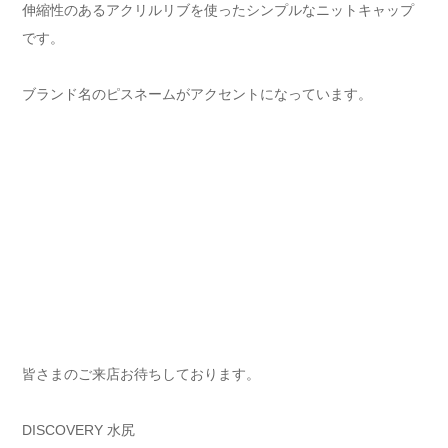
伸縮性のあるアクリルリブを使ったシンプルなニットキャップ
です。
ブランド名のピスネームがアクセントになっています。
皆さまのご来店お待ちしております。
DISCOVERY 水尻