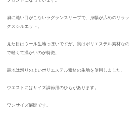
肩に縫い目がこないラグランスリーブで、身幅が広めのリラッ
クスシルエット。
見た目はウール生地っぽいですが、実はポリエステル素材なの
で軽くて温かいのが特徴。
裏地は滑りのよいポリエステル素材の生地を使用しました。
ウエストにはサイズ調節用のひもがあります。
ワンサイズ展開です。