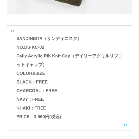
SANDINISTA（サンディニスタ）
NO.DS-KC-02
Daily Acrylic Rib Knit Cap（デイリーアクリルリブニ
ットキャップ）
COLOR&SIZE
BLACK：FREE
CHARCOAL：FREE
NAVY：FREE
KHAKI：FREE
PRICE 3,960円(税込)