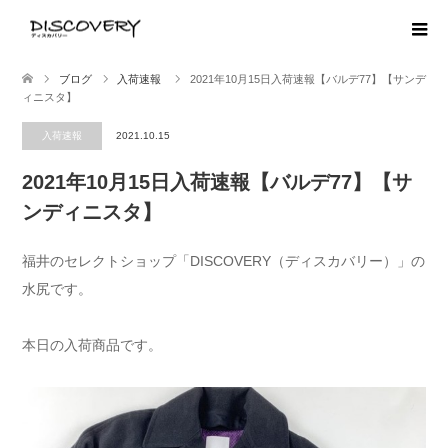
ブログ
入荷速報
2021年10月15日入荷速報【バルデ77】【サンデ
ィニスタ】
入荷速報
2021.10.15
2021年10月15日入荷速報【バルデ77】【サ
ンディニスタ】
福井のセレクトショップ「DISCOVERY（ディスカバリー）」の
水尻です。
本日の入荷商品です。