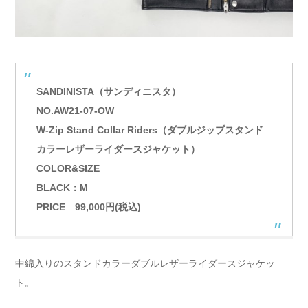
SANDINISTA（サンディニスタ）
NO.AW21-07-OW
W-Zip Stand Collar Riders（ダブルジップスタンド
カラーレザーライダースジャケット）
COLOR&SIZE
BLACK：M
PRICE 99,000円(税込)
中綿入りのスタンドカラーダブルレザーライダースジャケッ
ト。