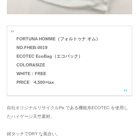
FORTUNA HOMME（フォルトゥナ オム）
NO.FHEB-0019
ECOTEC EcoBag（エコバック）
COLOR&SIZE
WHITE：FREE
PRICE 4,500+tax
自社オリジナルリサイクルPe である機能糸ECOTEC を使用し
たハイゲージ天竺素材。
綿タッチでDRY な風合い。