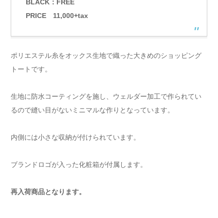
BLACK：FREE
PRICE 11,000+tax
ポリエステル糸をオックス生地で織った大きめのショッピング
トートです。
生地に防水コーティングを施し、ウェルダー加工で作られてい
るので縫い目がないミニマルな作りとなっています。
内側には小さな収納が付けられています。
ブランドロゴが入った化粧箱が付属します。
再入荷商品となります。