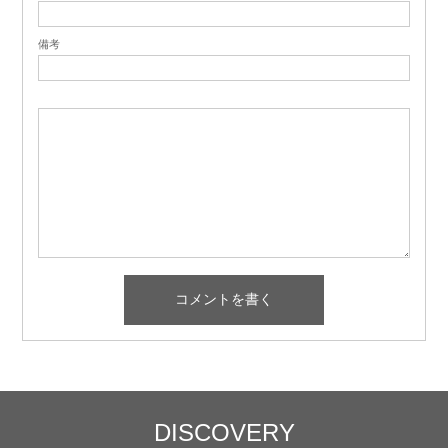
備考
DISCOVERY