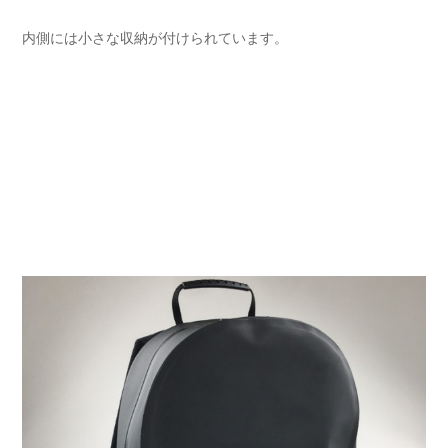
内側には小さな収納が付けられています。