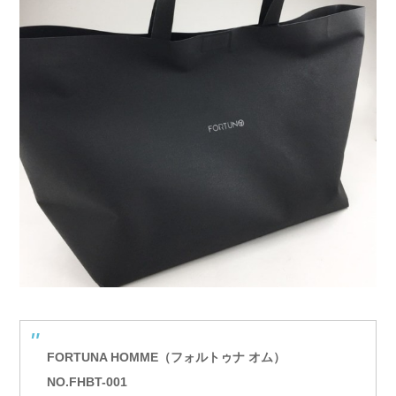
FORTUNA HOMME（フォルトゥナ オム）
NO.FHBT-001