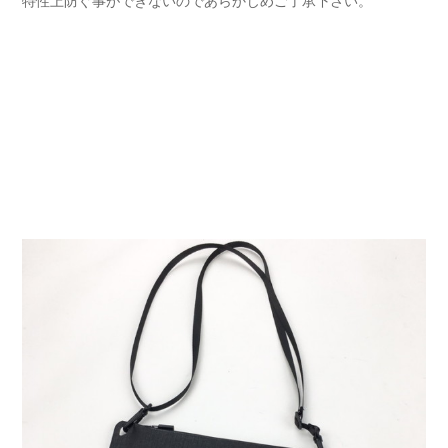
特性上防ぐ事ができないのであらかじめご了承下さい。