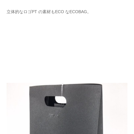
立体的なロゴPT の素材もECO なECOBAG。