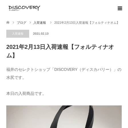
ブログ
入荷速報
2021年2月13日入荷速報【フォルティナオム】
入荷速報
2021.02.13
2021年2月13日入荷速報【フォルティナオ
ム】
福井のセレクトショップ「DISCOVERY（ディスカバリー）」の
水尻です。
本日の入荷商品です。