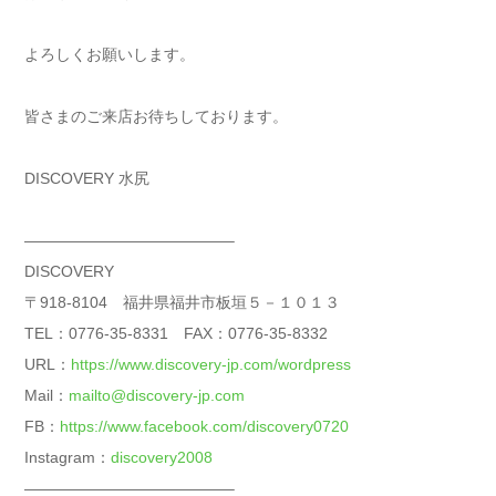
よろしくお願いします。
皆さまのご来店お待ちしております。
DISCOVERY 水尻
—————————————–
DISCOVERY
〒918-8104 福井県福井市板垣５－１０１３
TEL：0776-35-8331 FAX：0776-35-8332
URL：
https://www.discovery-jp.com/wordpress
Mail：
mailto@discovery-jp.com
FB：
https://www.facebook.com/discovery0720
Instagram：
discovery2008
—————————————–