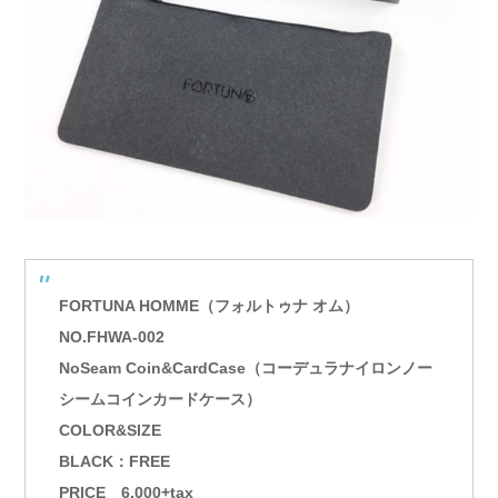
FORTUNA HOMME（フォルトゥナ オム）
NO.FHWA-002
NoSeam Coin&CardCase（コーデュラナイロンノー
シームコインカードケース）
COLOR&SIZE
BLACK：FREE
PRICE 6,000+tax