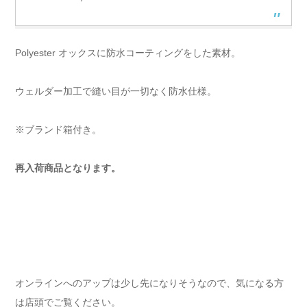
Polyester オックスに防水コーティングをした素材。
ウェルダー加工で縫い目が一切なく防水仕様。
※ブランド箱付き。
再入荷商品となります。
オンラインへのアップは少し先になりそうなので、気になる方
は店頭でご覧ください。