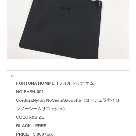
FORTUNA HOMME（フォルトゥナ オム）
NO.FHSH-001
CorduraNylon NoSeamSacoche（コーデュラナイロ
ンノーシームサコッシュ）
COLOR&SIZE
BLACK：FREE
PRICE 5,000+tax