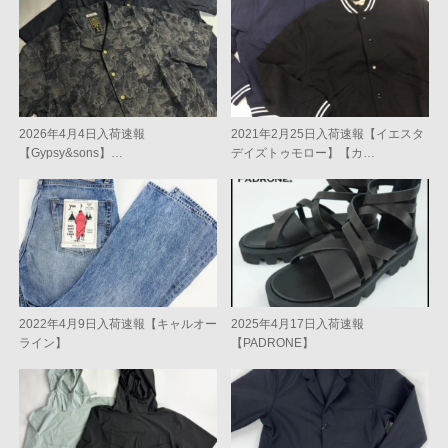
2026年4月4日入荷速報
2021年2月25日入荷速報【イエスタ
【Gypsy&sons】…
デイズトゥモロー】【カ…
2022年4月9日入荷速報【キャルオー
2025年4月17日入荷速報
ライン】
【PADRONE】