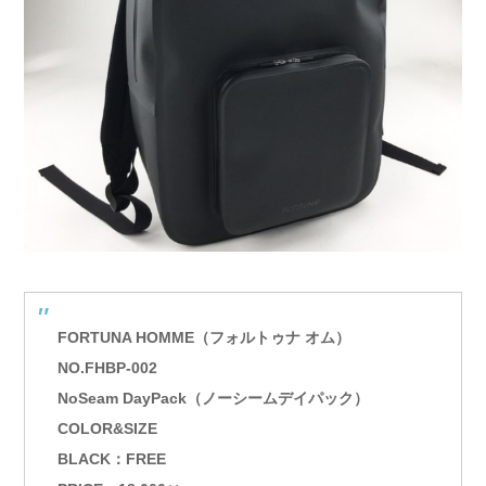
FORTUNA HOMME（フォルトゥナ オム）
NO.FHBP-002
NoSeam DayPack（ノーシームデイパック）
COLOR&SIZE
BLACK：FREE