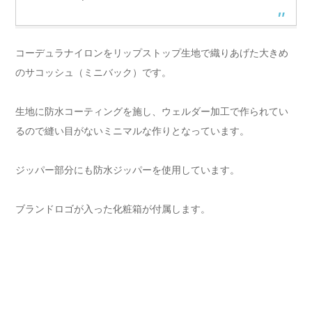
コーデュラナイロンをリップストップ生地で織りあげた大きめ
のサコッシュ（ミニバック）です。
生地に防水コーティングを施し、ウェルダー加工で作られてい
るので縫い目がないミニマルな作りとなっています。
ジッパー部分にも防水ジッパーを使用しています。
ブランドロゴが入った化粧箱が付属します。