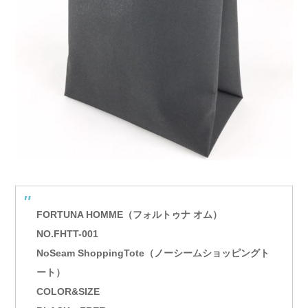
FORTUNA HOMME（フォルトゥナ オム）
NO.FHTT-001
NoSeam ShoppingTote（ノーシームショッピングト
ート）
COLOR&SIZE