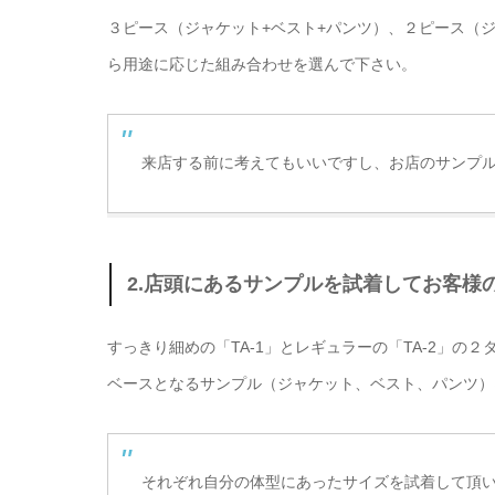
３ピース（ジャケット+ベスト+パンツ）、２ピース（
ら用途に応じた組み合わせを選んで下さい。
来店する前に考えてもいいですし、お店のサンプル
2.店頭にあるサンプルを試着してお客様
すっきり細めの「TA-1」とレギュラーの「TA-2」の
ベースとなるサンプル（ジャケット、ベスト、パンツ）
それぞれ自分の体型にあったサイズを試着して頂