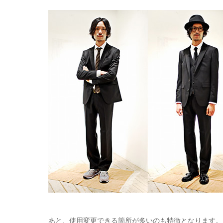
あと、使用変更できる箇所が多いのも特徴となります。