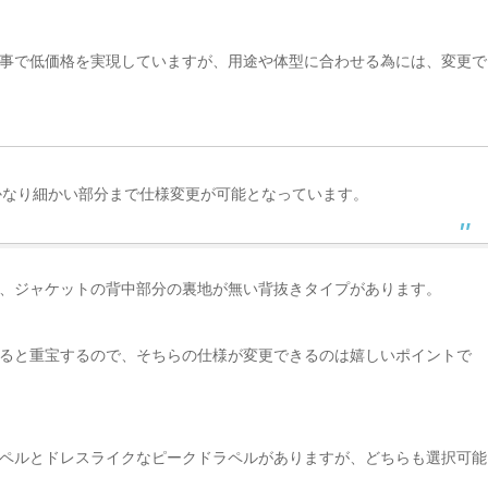
事で低価格を実現していますが、用途や体型に合わせる為には、変更で
かなり細かい部分まで仕様変更が可能となっています。
、ジャケットの背中部分の裏地が無い背抜きタイプがあります。
ると重宝するので、そちらの仕様が変更できるのは嬉しいポイントで
ペルとドレスライクなピークドラペルがありますが、どちらも選択可能