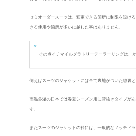
セミオーダースーツは、変更できる箇所に制限を設ける
きる使用や箇所が多いに越した事はありません。
その点イチマイルグラトリーテーラーリングは、
例えばスーツのジャケットには全て裏地がついた総裏と
高温多湿の日本では春夏シーズン用に背抜きタイプがあ
す。
またスーツのジャケットの衿には、一般的なノッチドラ