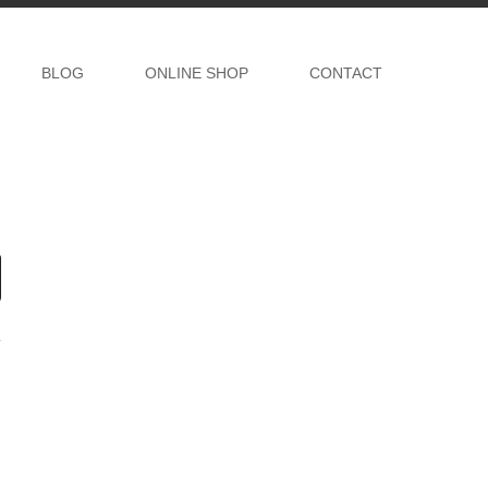
BLOG
ONLINE SHOP
CONTACT
事