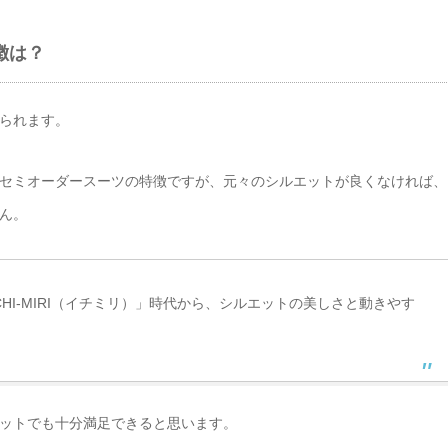
徴は？
られます。
セミオーダースーツの特徴ですが、元々のシルエットが良くなければ、
ん。
HI-MIRI（イチミリ）」時代から、シルエットの美しさと動きやす
ットでも十分満足できると思います。