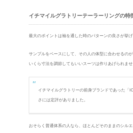
イチマイルグラトリーテーラーリングの特
最大のポイントは袖を通した時のパターンの良さが挙げ
サンプルをベースにして、その人の体型に合わせるのが
いくら寸法を調節してもいいスーツは作りあげられませ
イチマイルグラトリーの前身ブランドであった「IC
さには定評がありました。
おそらく普通体系の人なら、ほとんどそのままのシルエ