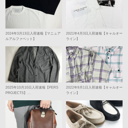
2024年3月13日入荷速報【マニュア
2021年4月3日入荷速報【キャルオー
ルアルファベット】
ライン】
2025年10月10日入荷速報【PERS
2022年9月1日入荷速報【キャルオー
PROJECTS】…
ライン】