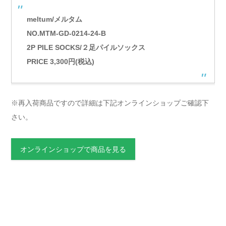
meltum/メルタム
NO.MTM-GD-0214-24-B
2P PILE SOCKS/２足パイルソックス
PRICE 3,300円(税込)
※再入荷商品ですので詳細は下記オンラインショップご確認下
さい。
オンラインショップで商品を見る