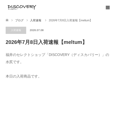
ブログ
入荷速報
2026年7月8日入荷速報【meltum】
入荷速報
2026.07.08
2026年7月8日入荷速報【meltum】
福井のセレクトショップ「DISCOVERY（ディスカバリー）」の
水尻です。
本日の入荷商品です。