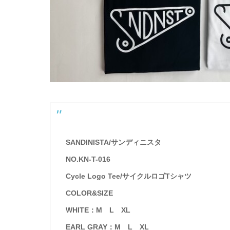
SANDINISTA/サンディニスタ
NO.KN-T-016
Cycle Logo Tee/サイクルロゴTシャツ
COLOR&SIZE
WHITE：M L XL
EARL GRAY：M L XL