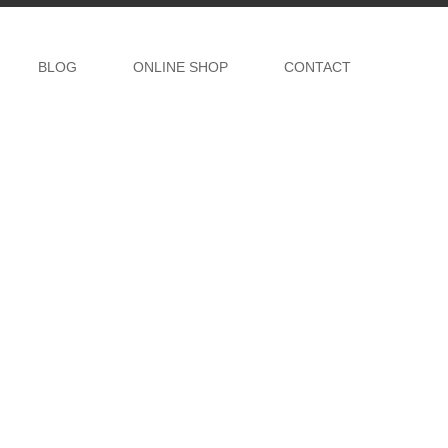
BLOG
ONLINE SHOP
CONTACT