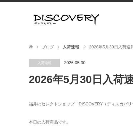
ブログ
入荷速報
2026年5月30日入荷速報
2026.05.30
入荷速報
2026年5月30日入荷速
福井のセレクトショップ「DISCOVERY（ディスカバ
本日の入荷商品です。